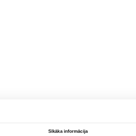
Sīkāka informācija