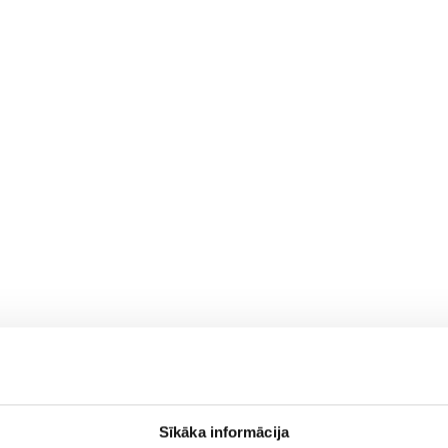
Sīkāka informācija