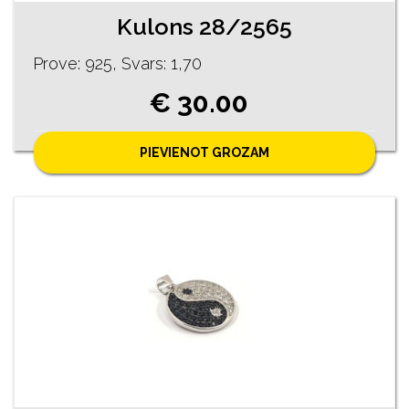
Kulons 28/2565
Prove: 925, Svars: 1,70
€ 30.00
PIEVIENOT GROZAM