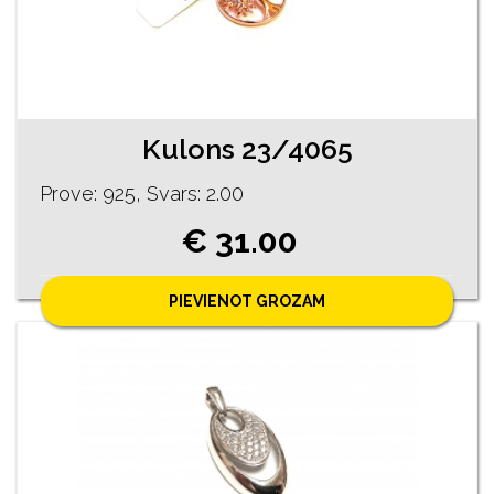
Kulons 23/4065
Prove: 925, Svars: 2.00
€ 31.00
PIEVIENOT GROZAM