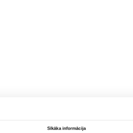
Sīkāka informācija