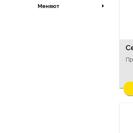
Меняют
Пр