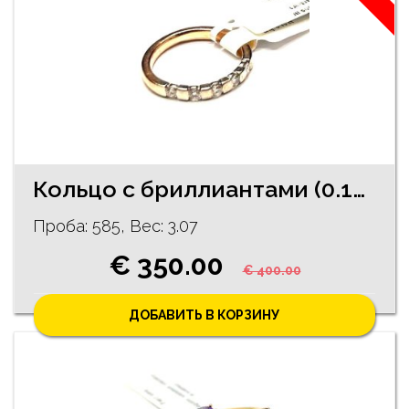
Кольцо с бриллиантами (0.15 ct) 4120-8353
Проба: 585, Bес: 3.07
€ 350.00
€ 400.00
ДОБАВИТЬ В КОРЗИНУ