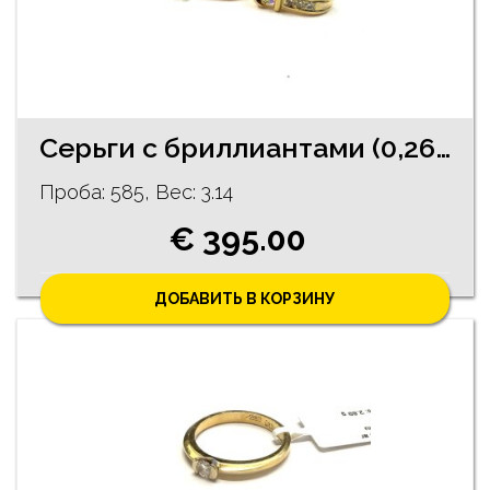
Серьги с бриллиантами (0,26 карата)
Проба: 585, Bес: 3.14
€ 395.00
ДОБАВИТЬ В КОРЗИНУ