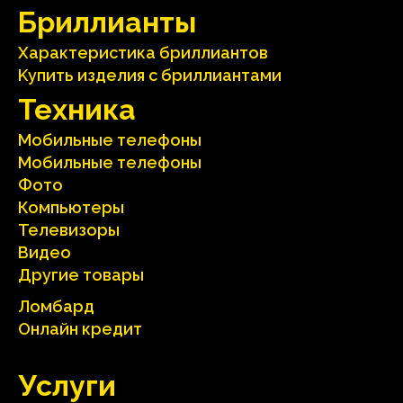
Бриллианты
Характеристика бриллиантoв
Kупить изделия c бриллиантами
Техника
Мобильные телефоны
Мобильные телефоны
Фото
Компьютеры
Телевизоры
Видео
Другие товары
Ломбард
Онлайн кредит
Услуги