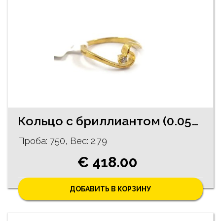
Кольцо с бриллиантом (0.05ct) 1792-0863
Проба: 750, Bес: 2.79
€ 418.00
ДОБАВИТЬ В КОРЗИНУ