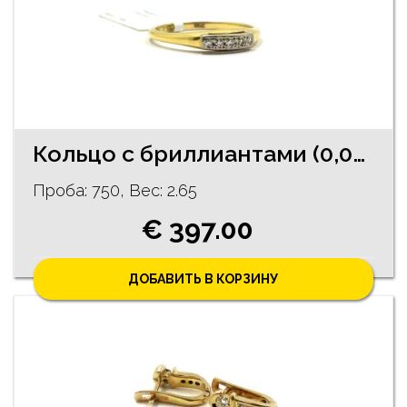
Кольцо с бриллиантами (0,04 ct) 1101-2863
Проба: 750, Bес: 2.65
€ 397.00
ДОБАВИТЬ В КОРЗИНУ