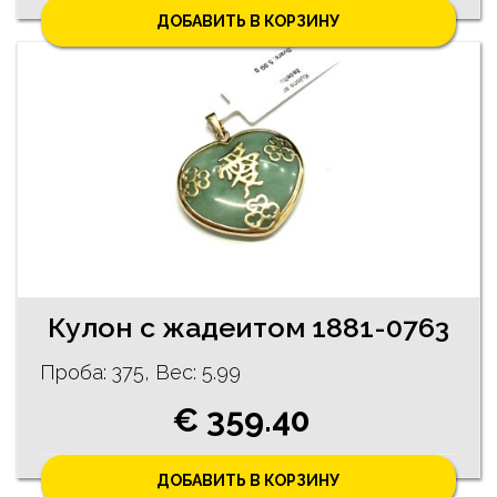
ДОБАВИТЬ В КОРЗИНУ
Кулон с жадеитом 1881-0763
Проба: 375, Bес: 5.99
€ 359.40
ДОБАВИТЬ В КОРЗИНУ