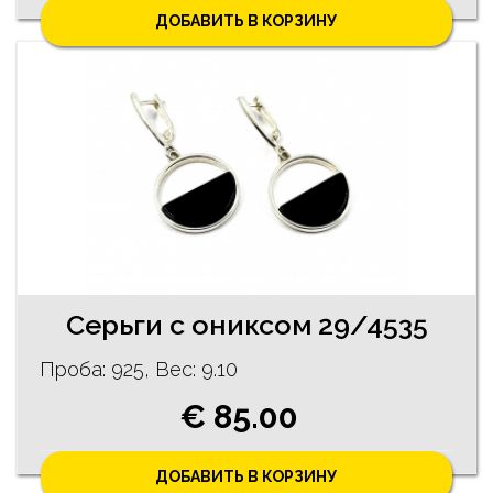
ДОБАВИТЬ В КОРЗИНУ
Cерьги с ониксом 29/4535
Проба: 925, Bес: 9.10
€ 85.00
ДОБАВИТЬ В КОРЗИНУ