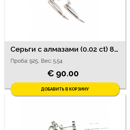
Серьги с алмазами (0.02 ct) 85/5755
Проба: 925, Bес: 5.54
€ 90.00
ДОБАВИТЬ В КОРЗИНУ