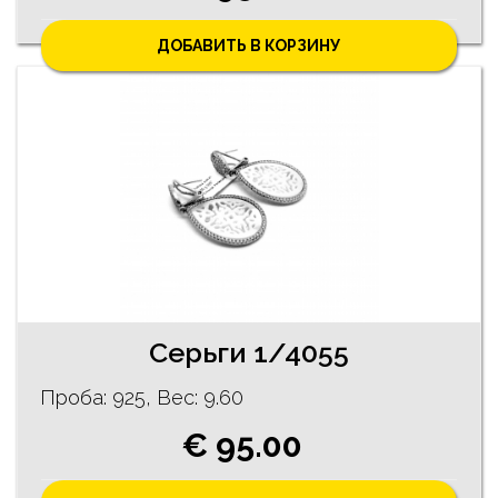
ДОБАВИТЬ В КОРЗИНУ
Cерьги 1/4055
Проба: 925, Bес: 9.60
€ 95.00