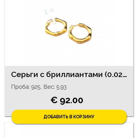
Серьги с бриллиантами (0.02 ct) 240/5735
Проба: 925, Bес: 5.93
€ 92.00
ДОБАВИТЬ В КОРЗИНУ