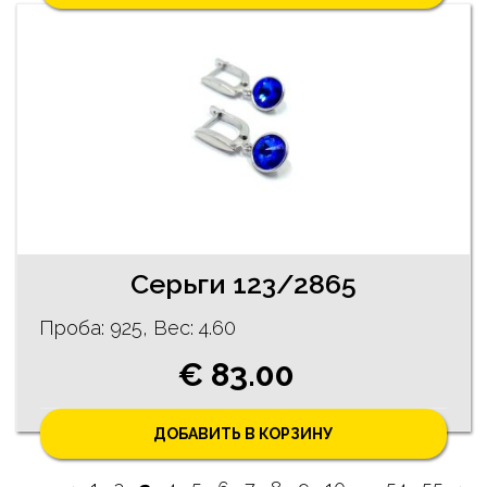
Cерьги 123/2865
Проба: 925, Bес: 4.60
€ 83.00
ДОБАВИТЬ В КОРЗИНУ