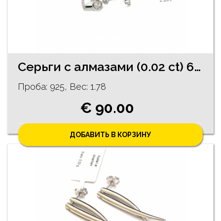
Серьги с алмазами (0.02 ct) 64/5755
Проба: 925, Bес: 1.78
€ 90.00
ДОБАВИТЬ В КОРЗИНУ