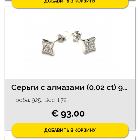
ДОБАВИТЬ В КОРЗИНУ
Cерьги с алмазами (0.02 ct) 92/5755
Проба: 925, Bес: 1.72
€ 93.00
ДОБАВИТЬ В КОРЗИНУ