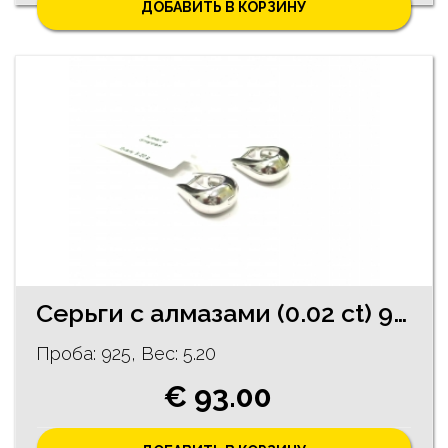
ДОБАВИТЬ В КОРЗИНУ
Ceрьги с алмазами (0.02 ct) 96/5755
Проба: 925, Bес: 5.20
€ 93.00