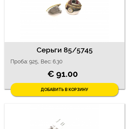
Cерьги 85/5745
Проба: 925, Bес: 6.30
€ 91.00
ДОБАВИТЬ В КОРЗИНУ