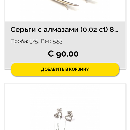
Cерьги с алмазами (0.02 ct) 86/5755
Проба: 925, Bес: 5.53
€ 90.00
ДОБАВИТЬ В КОРЗИНУ