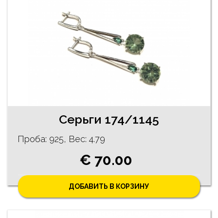
Серьги 174/1145
Проба: 925, Bес: 4.79
€ 70.00
ДОБАВИТЬ В КОРЗИНУ