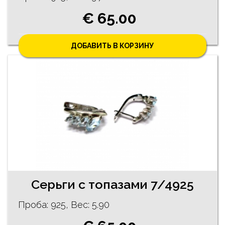
€ 65.00
ДОБАВИТЬ В КОРЗИНУ
Серьги с топазами 7/4925
Проба: 925, Bес: 5.90