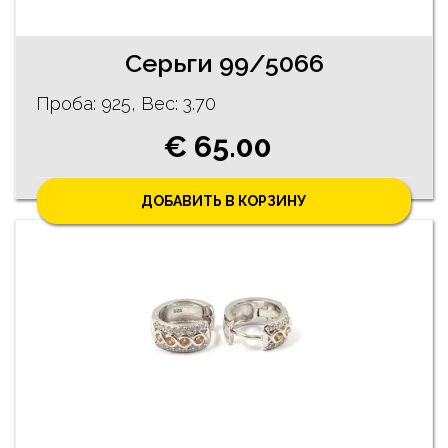
Серьги 99/5066
Проба: 925, Bес: 3.70
€ 65.00
ДОБАВИТЬ В КОРЗИНУ