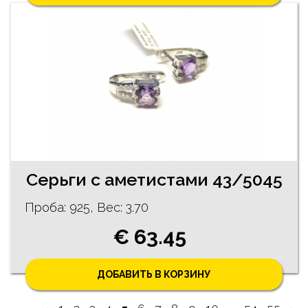
Серьги с аметистами 43/5045
Проба: 925, Bес: 3.70
€ 63.45
ДОБАВИТЬ В КОРЗИНУ