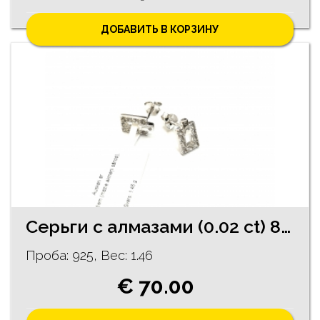
ДОБАВИТЬ В КОРЗИНУ
Cерьги с алмазами (0.02 ct) 88/5755
Проба: 925, Bес: 1.46
€ 70.00