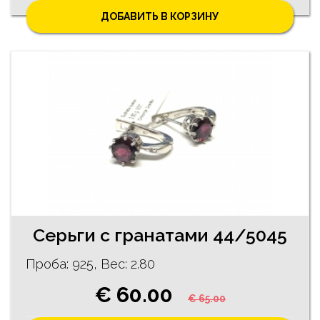
ДОБАВИТЬ В КОРЗИНУ
Серьги с гранатами 44/5045
Проба: 925, Bес: 2.80
€ 60.00
€ 65.00