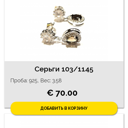
Серьги 103/1145
Проба: 925, Bес: 3.58
€ 70.00
ДОБАВИТЬ В КОРЗИНУ