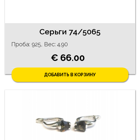
Серьги 74/5065
Проба: 925, Bес: 4.90
€ 66.00
ДОБАВИТЬ В КОРЗИНУ