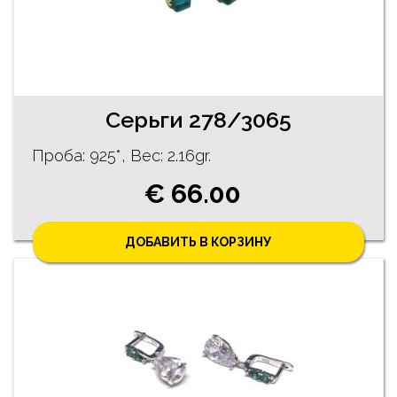
Серьги 278/3065
Проба: 925*, Bес: 2.16gr.
€ 66.00
ДОБАВИТЬ В КОРЗИНУ