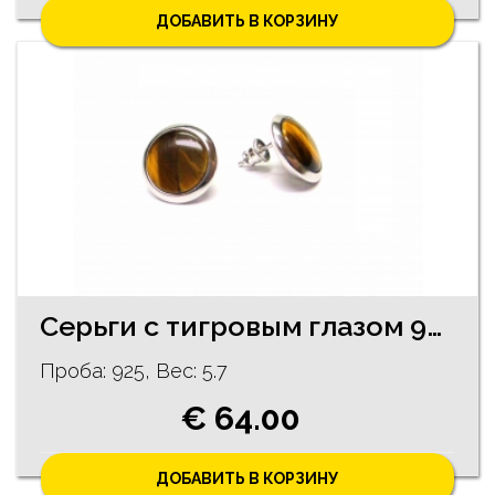
ДОБАВИТЬ В КОРЗИНУ
Серьги с тигровым глазом 9/5055
Проба: 925, Bес: 5.7
€ 64.00
ДОБАВИТЬ В КОРЗИНУ