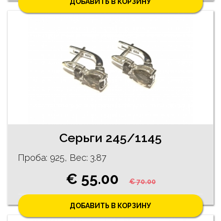
ДОБАВИТЬ В КОРЗИНУ
Серьги 245/1145
Проба: 925, Bес: 3.87
€ 55.00
€ 70.00
ДОБАВИТЬ В КОРЗИНУ