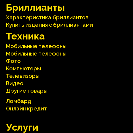
Бриллианты
Характеристика бриллиантoв
Kупить изделия c бриллиантами
Техника
Мобильные телефоны
Мобильные телефоны
Фото
Компьютеры
Телевизоры
Видео
Другие товары
Ломбард
Онлайн кредит
Услуги