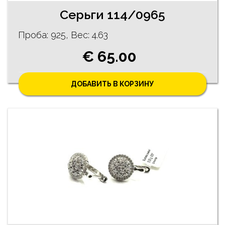
Серьги 114/0965
Проба: 925, Bес: 4.63
€ 65.00
ДОБАВИТЬ В КОРЗИНУ