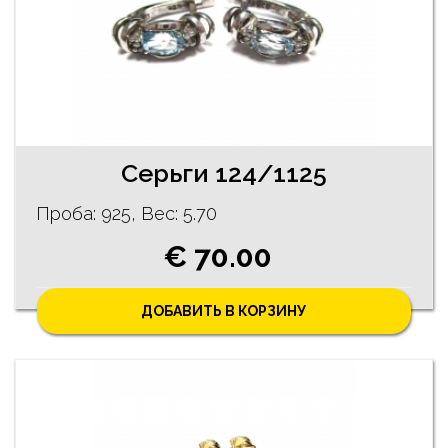
Серьги 124/1125
Проба: 925, Bес: 5.70
€ 70.00
ДОБАВИТЬ В КОРЗИНУ