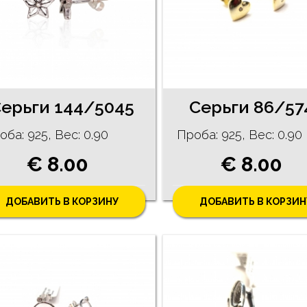
ерьги 144/5045
Cерьги 86/57
оба: 925, Bес: 0.90
Проба: 925, Bес: 0.90
€ 8.00
€ 8.00
ДОБАВИТЬ В КОРЗИНУ
ДОБАВИТЬ В КОРЗИН