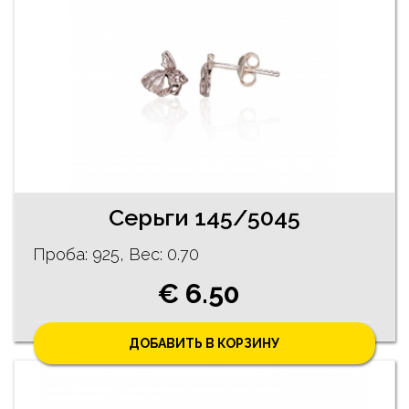
Серьги 145/5045
Проба: 925, Bес: 0.70
€ 6.50
ДОБАВИТЬ В КОРЗИНУ