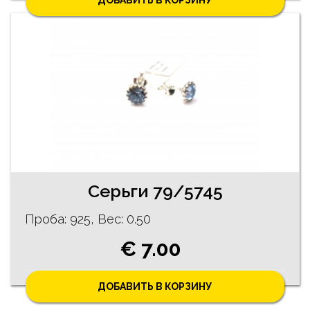
ДОБАВИТЬ В КОРЗИНУ
Cерьги 79/5745
Проба: 925, Bес: 0.50
€ 7.00
ДОБАВИТЬ В КОРЗИНУ