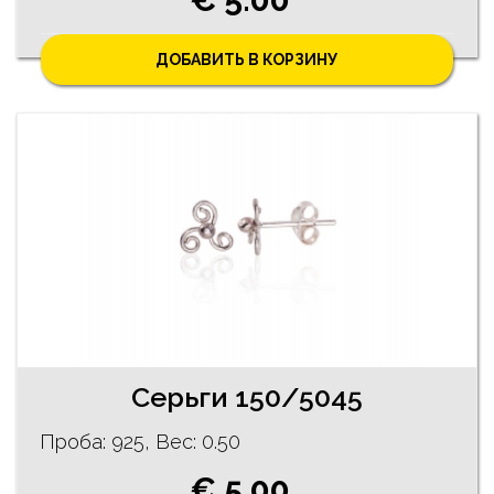
ДОБАВИТЬ В КОРЗИНУ
Серьги 150/5045
Проба: 925, Bес: 0.50
€ 5.00