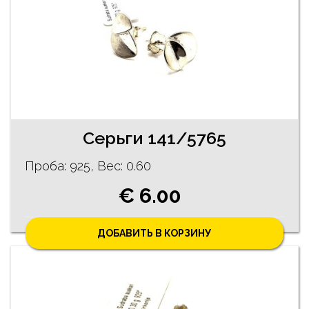
Серьги 141/5765
Проба: 925, Bес: 0.60
€ 6.00
ДОБАВИТЬ В КОРЗИНУ