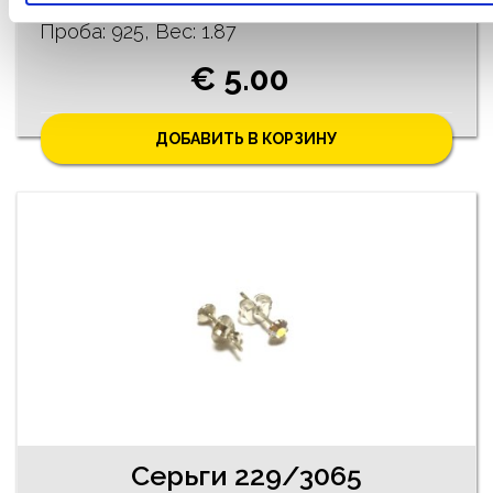
Проба: 925, Bес: 1.87
€ 5.00
ДОБАВИТЬ В КОРЗИНУ
Серьги 229/3065