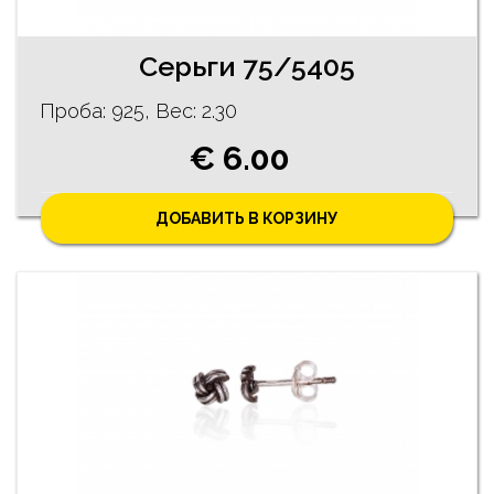
Серьги 75/5405
Проба: 925, Bес: 2.30
€ 6.00
ДОБАВИТЬ В КОРЗИНУ