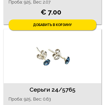
Проба: 925, Bес: 2.07
€ 7.00
ДОБАВИТЬ В КОРЗИНУ
Cерьги 24/5765
Проба: 925, Bес: 0.63