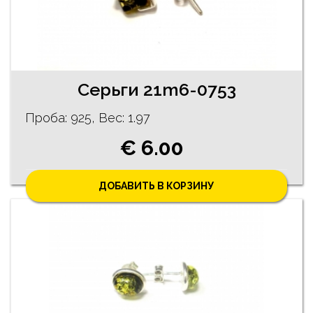
Серьги 21m6-0753
Проба: 925, Bес: 1.97
€ 6.00
ДОБАВИТЬ В КОРЗИНУ