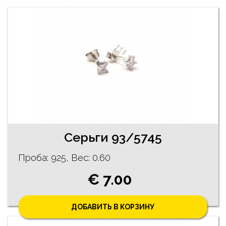
Cерьги 93/5745
Проба: 925, Bес: 0.60
€ 7.00
ДОБАВИТЬ В КОРЗИНУ