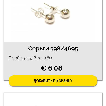
Серьги 398/4695
Проба: 925, Bес: 0.60
€ 6.08
ДОБАВИТЬ В КОРЗИНУ