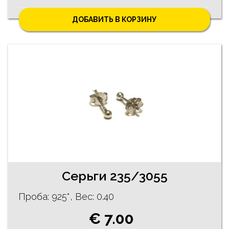
ДОБАВИТЬ В КОРЗИНУ
Серьги 235/3055
Проба: 925*, Bес: 0.40
€ 7.00