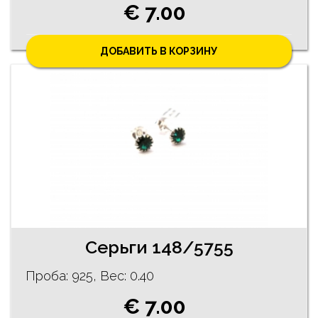
€ 7.00
ДОБАВИТЬ В КОРЗИНУ
Серьги 148/5755
Проба: 925, Bес: 0.40
€ 7.00