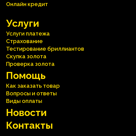
Онлайн кредит
Услуги
Услуги платежа
Страхование
Тестирование бриллиантов
Скупка золота
Проверка золота
Помощь
Как заказать товар
Вопросы и ответы
Виды оплаты
Hовости
Контакты