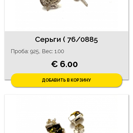
Серьги ( 76/0885
Проба: 925, Bес: 1.00
€ 6.00
ДОБАВИТЬ В КОРЗИНУ