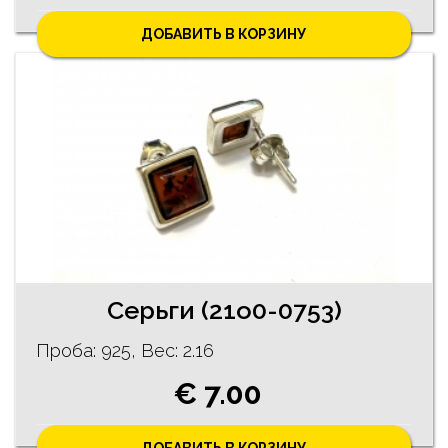
ДОБАВИТЬ В КОРЗИНУ
Серьги (21o0-0753)
Проба: 925, Bес: 2.16
€ 7.00