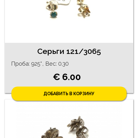
Серьги 121/3065
Проба: 925*, Bес: 0.30
€ 6.00
ДОБАВИТЬ В КОРЗИНУ