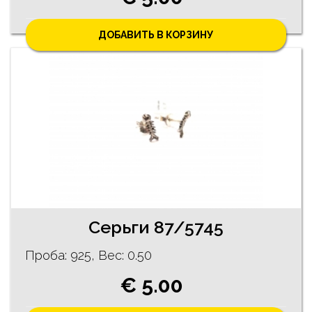
ДОБАВИТЬ В КОРЗИНУ
Cерьги 87/5745
Проба: 925, Bес: 0.50
€ 5.00