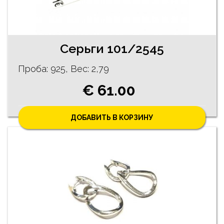
Cерьги 101/2545
Проба: 925, Bес: 2,79
€ 61.00
ДОБАВИТЬ В КОРЗИНУ