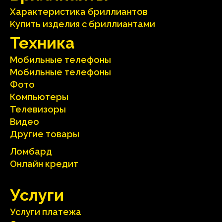
Характеристика бриллиантoв
Kупить изделия c бриллиантами
Техника
Мобильные телефоны
Мобильные телефоны
Фото
Компьютеры
Телевизоры
Видео
Другие товары
Ломбард
Онлайн кредит
Услуги
Услуги платежа