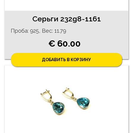
Cерьги 232g8-1161
Проба: 925, Bес: 11.79
€ 60.00
ДОБАВИТЬ В КОРЗИНУ