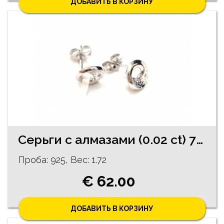
ДОБАВИТЬ В КОРЗИНУ
Ceрьги с алмазами (0.02 ct) 71/5755
Проба: 925, Bес: 1.72
€ 62.00
ДОБАВИТЬ В КОРЗИНУ