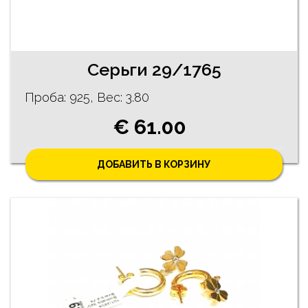
Cерьги 29/1765
Проба: 925, Bес: 3.80
€ 61.00
ДОБАВИТЬ В КОРЗИНУ