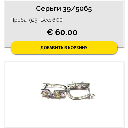
Серьги 39/5065
Проба: 925, Bес: 6.00
€ 60.00
ДОБАВИТЬ В КОРЗИНУ