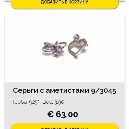
ДОБАВИТЬ В КОРЗИНУ
Cерьги с аметистами 9/3045
Проба: 925*, Bес: 3.90
€ 63.00