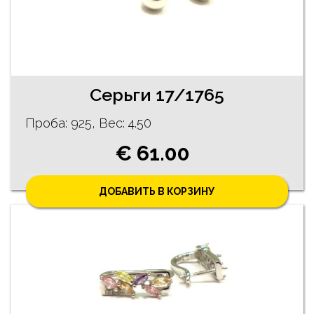
Cерьги 17/1765
Проба: 925, Bес: 4.50
€ 61.00
ДОБАВИТЬ В КОРЗИНУ