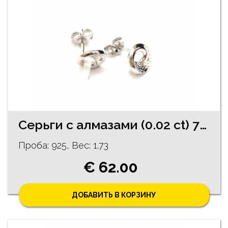
Cерьги с алмазами (0.02 ct) 72/5755
Проба: 925, Bес: 1.73
€ 62.00
ДОБАВИТЬ В КОРЗИНУ