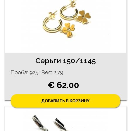
Серьги 150/1145
Проба: 925, Bес: 2.79
€ 62.00
ДОБАВИТЬ В КОРЗИНУ