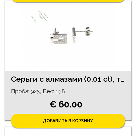
Серьги с алмазами (0.01 ct), топазами 7/5255
Проба: 925, Bес: 1.38
€ 60.00
ДОБАВИТЬ В КОРЗИНУ