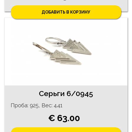
ДОБАВИТЬ В КОРЗИНУ
Серьги 6/0945
Проба: 925, Bес: 4.41
€ 63.00