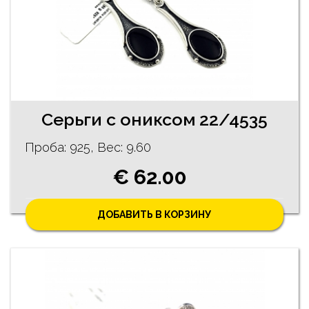
Cерьги с ониксом 22/4535
Проба: 925, Bес: 9.60
€ 62.00
ДОБАВИТЬ В КОРЗИНУ