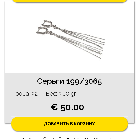
Серьги 199/3065
Проба: 925*, Bес: 3.60 gr.
€ 50.00
ДОБАВИТЬ В КОРЗИНУ