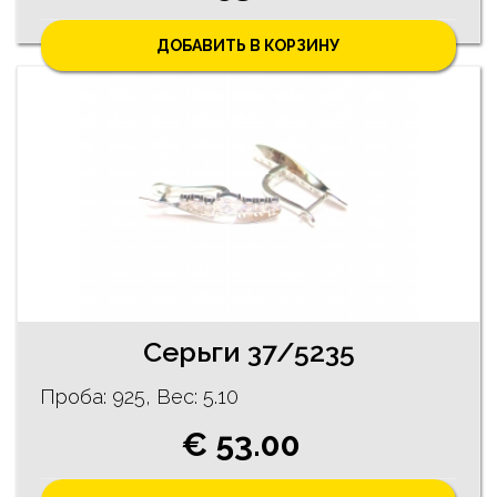
ДОБАВИТЬ В КОРЗИНУ
Ceрьги 37/5235
Проба: 925, Bес: 5.10
€ 53.00