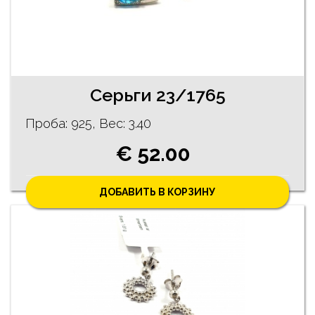
Cерьги 23/1765
Проба: 925, Bес: 3.40
€ 52.00
ДОБАВИТЬ В КОРЗИНУ