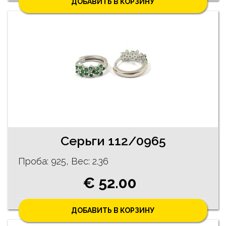
ДОБАВИТЬ В КОРЗИНУ
Серьги 112/0965
Проба: 925, Bес: 2.36
€ 52.00
ДОБАВИТЬ В КОРЗИНУ