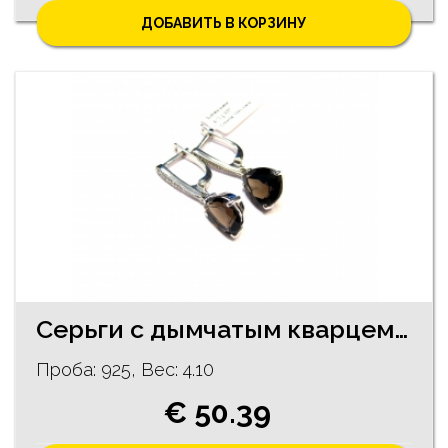
ДОБАВИТЬ В КОРЗИНУ
Серьги с дымчатым кварцем 31/1445
Проба: 925, Bес: 4.10
€ 50.39