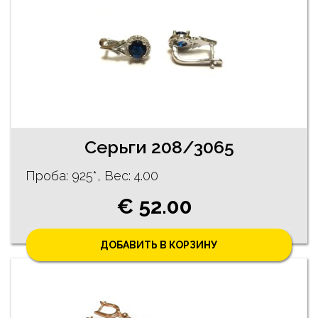
Серьги 208/3065
Проба: 925*, Bес: 4.00
€ 52.00
ДОБАВИТЬ В КОРЗИНУ