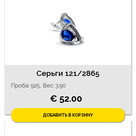
Cерьги 121/2865
Проба: 925, Bес: 3.90
€ 52.00
ДОБАВИТЬ В КОРЗИНУ