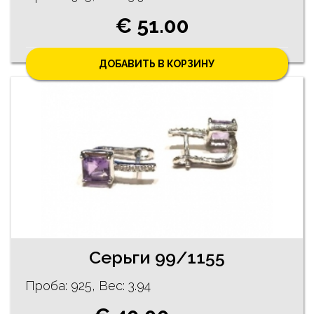
€ 51.00
ДОБАВИТЬ В КОРЗИНУ
Серьги 99/1155
Проба: 925, Bес: 3.94