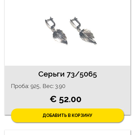
Серьги 73/5065
Проба: 925, Bес: 3.90
€ 52.00
ДОБАВИТЬ В КОРЗИНУ