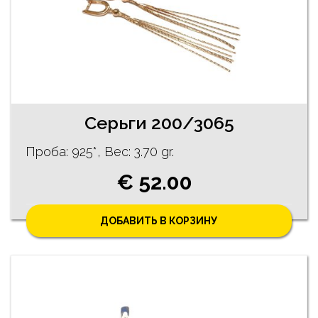
Серьги 200/3065
Проба: 925*, Bес: 3.70 gr.
€ 52.00
ДОБАВИТЬ В КОРЗИНУ