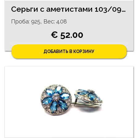
Серьги с аметистами 103/0935
Проба: 925, Bес: 4.08
€ 52.00
ДОБАВИТЬ В КОРЗИНУ