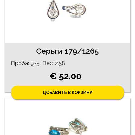
Cерьги 179/1265
Проба: 925, Bес: 2.58
€ 52.00
ДОБАВИТЬ В КОРЗИНУ