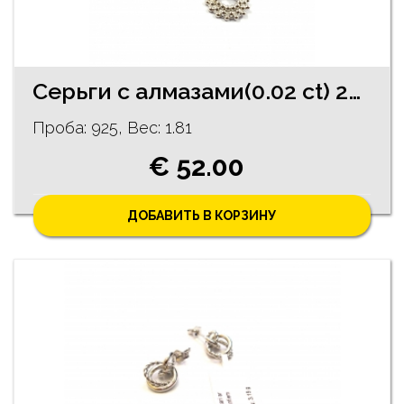
Серьги с алмазами(0.02 ct) 271/1245
Проба: 925, Bес: 1.81
€ 52.00
ДОБАВИТЬ В КОРЗИНУ