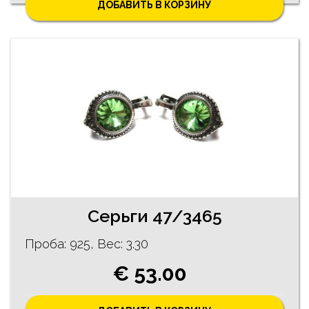
ДОБАВИТЬ В КОРЗИНУ
Cерьги 47/3465
Проба: 925, Bес: 3.30
€ 53.00