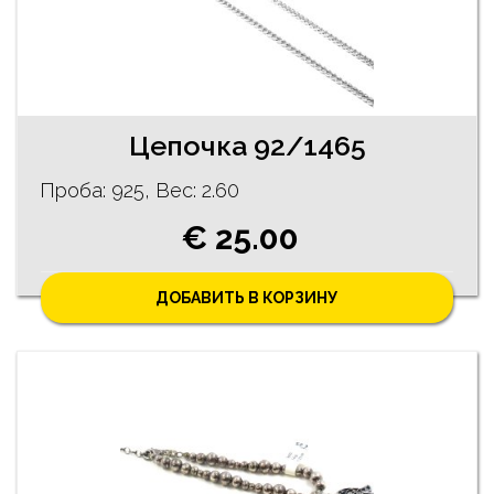
Цепочка 92/1465
Проба: 925, Bес: 2.60
€ 25.00
ДОБАВИТЬ В КОРЗИНУ