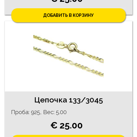
ДОБАВИТЬ В КОРЗИНУ
Цепочка 133/3045
Проба: 925, Bес: 5.00
€ 25.00