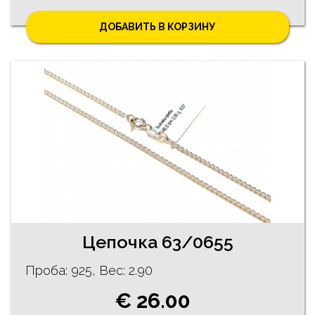
ДОБАВИТЬ В КОРЗИНУ
Цепочка 63/0655
Проба: 925, Bес: 2.90
€ 26.00