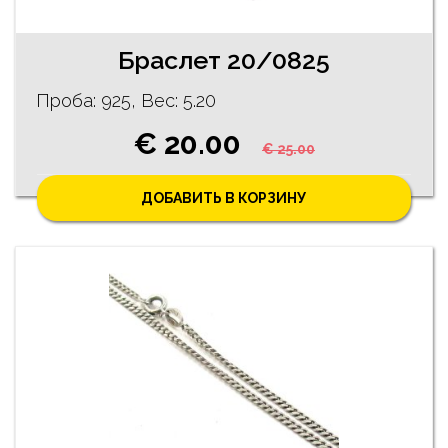
Браслет 20/0825
Проба: 925, Bес: 5.20
€ 20.00
€ 25.00
ДОБАВИТЬ В КОРЗИНУ