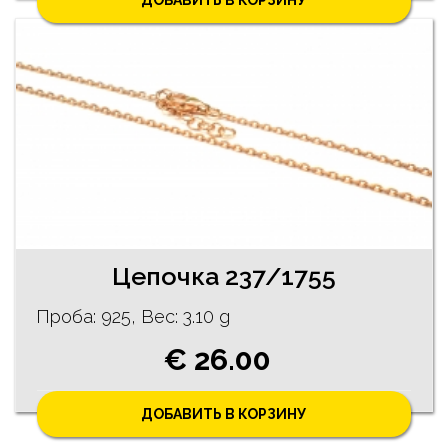
ДОБАВИТЬ В КОРЗИНУ
Цепочка 237/1755
Проба: 925, Bес: 3.10 g
€ 26.00
ДОБАВИТЬ В КОРЗИНУ