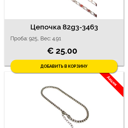
Цепочка 82g3-3463
Проба: 925, Bес: 4.91
€ 25.00
ДОБАВИТЬ В КОРЗИНУ
Акция