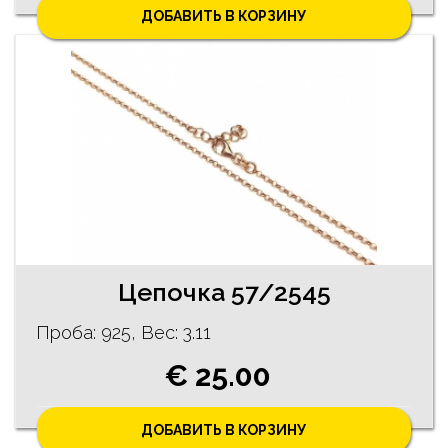
ДОБАВИТЬ В КОРЗИНУ
Цепочка 57/2545
Проба: 925, Bес: 3.11
€ 25.00
ДОБАВИТЬ В КОРЗИНУ