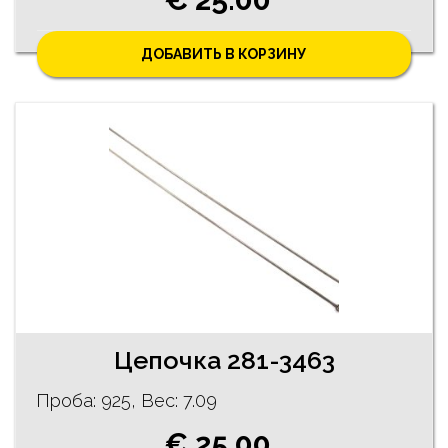
ДОБАВИТЬ В КОРЗИНУ
Цепочка 281-3463
Проба: 925, Bес: 7.09
€ 25.00