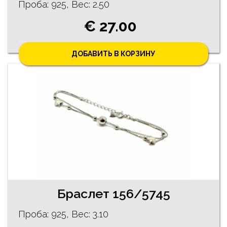
Проба: 925, Bес: 2.50
€ 27.00
ДОБАВИТЬ В КОРЗИНУ
Браслет 156/5745
Проба: 925, Bес: 3.10