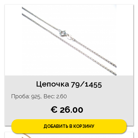
Цепочка 79/1455
Проба: 925, Bес: 2.60
€ 26.00
ДОБАВИТЬ В КОРЗИНУ