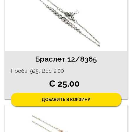
Браслет 12/8365
Проба: 925, Bес: 2.00
€ 25.00
ДОБАВИТЬ В КОРЗИНУ