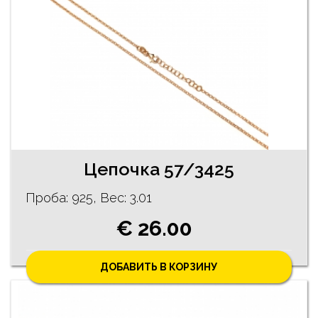
Цепочка 57/3425
Проба: 925, Bес: 3.01
€ 26.00
ДОБАВИТЬ В КОРЗИНУ