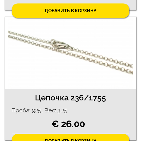
ДОБАВИТЬ В КОРЗИНУ
Цепочка 236/1755
Проба: 925, Bес: 3.25
€ 26.00