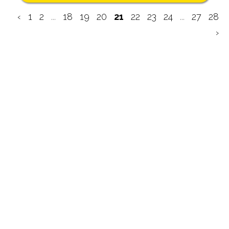
‹
1
2
...
18
19
20
21
22
23
24
...
27
28
›