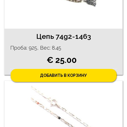
Цепь 74g2-1463
Проба: 925, Bес: 8.45
€ 25.00
ДОБАВИТЬ В КОРЗИНУ