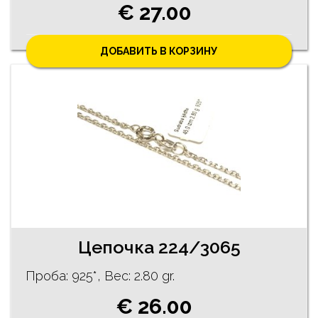
€ 27.00
ДОБАВИТЬ В КОРЗИНУ
Цепочка 224/3065
Проба: 925*, Bес: 2.80 gr.
€ 26.00