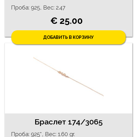
Проба: 925, Bес: 2.47
€ 25.00
ДОБАВИТЬ В КОРЗИНУ
Браслет 174/3065
Проба: 925*, Bес: 1.60 gr.