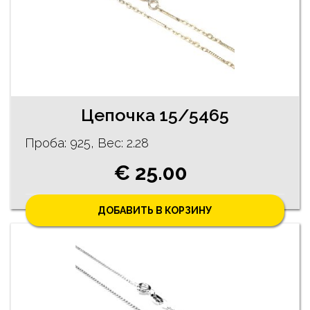
Цепочка 15/5465
Проба: 925, Bес: 2.28
€ 25.00
ДОБАВИТЬ В КОРЗИНУ