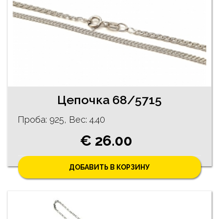
Цепочка 68/5715
Проба: 925, Bес: 4.40
€ 26.00
ДОБАВИТЬ В КОРЗИНУ