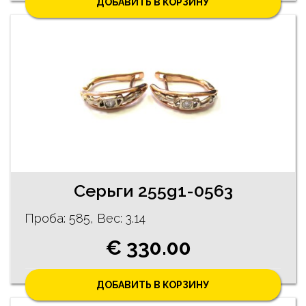
ДОБАВИТЬ В КОРЗИНУ
Cерьги 255g1-0563
Проба: 585, Bес: 3.14
€ 330.00
ДОБАВИТЬ В КОРЗИНУ