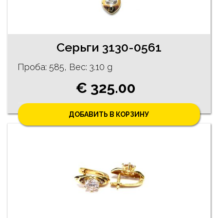
Cерьги 3130-0561
Проба: 585, Bес: 3.10 g
€ 325.00
ДОБАВИТЬ В КОРЗИНУ