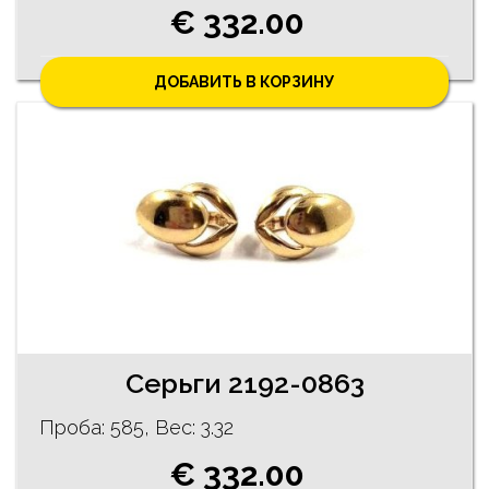
€ 332.00
ДОБАВИТЬ В КОРЗИНУ
Серьги 2192-0863
Проба: 585, Bес: 3.32
€ 332.00