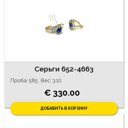
Серьги 652-4663
Проба: 585, Bес: 3.10
€ 330.00
ДОБАВИТЬ В КОРЗИНУ