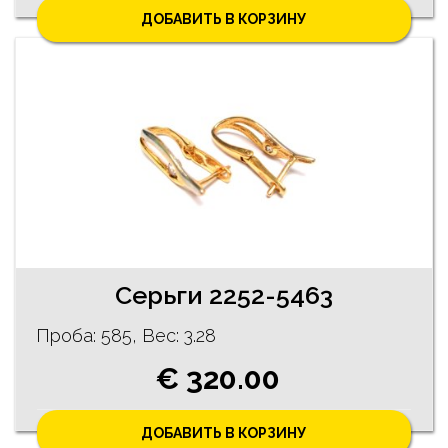
ДОБАВИТЬ В КОРЗИНУ
Cерьги 2252-5463
Проба: 585, Bес: 3.28
€ 320.00
ДОБАВИТЬ В КОРЗИНУ