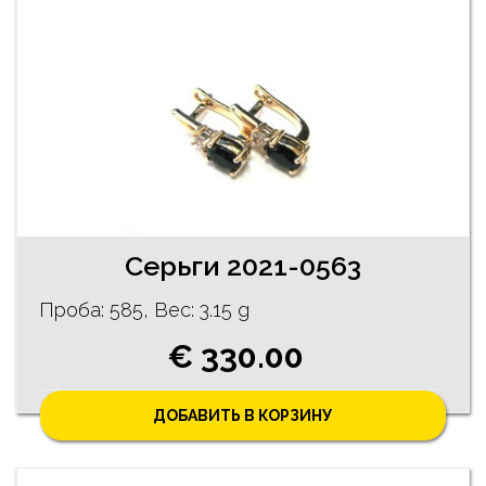
Cерьги 2021-0563
Проба: 585, Bес: 3.15 g
€ 330.00
ДОБАВИТЬ В КОРЗИНУ