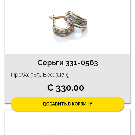
Cерьги 331-0563
Проба: 585, Bес: 3.17 g
€ 330.00
ДОБАВИТЬ В КОРЗИНУ