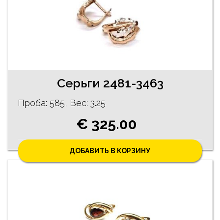
Cерьги 2481-3463
Проба: 585, Bес: 3.25
€ 325.00
ДОБАВИТЬ В КОРЗИНУ