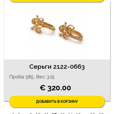
Серьги 2122-0663
Проба: 585, Bес: 3.15
€ 320.00
ДОБАВИТЬ В КОРЗИНУ