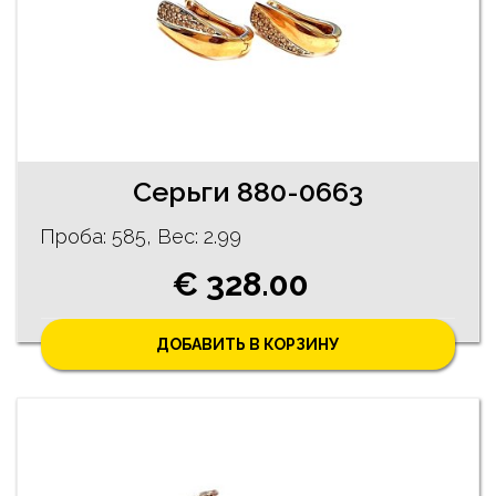
Серьги 880-0663
Проба: 585, Bес: 2.99
€ 328.00
ДОБАВИТЬ В КОРЗИНУ