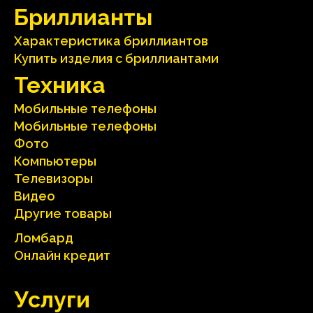
Бриллианты
Характеристика бриллиантoв
Kупить изделия c бриллиантами
Техника
Мобильные телефоны
Мобильные телефоны
Фото
Компьютеры
Телевизоры
Видео
Другие товары
Ломбард
Онлайн кредит
Услуги