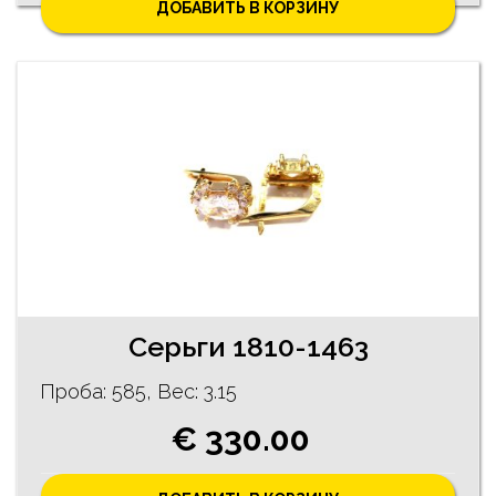
ДОБАВИТЬ В КОРЗИНУ
Серьги 1810-1463
Проба: 585, Bес: 3.15
€ 330.00