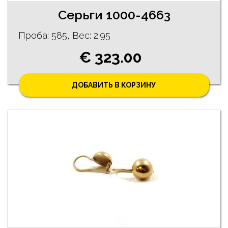
Серьги 1000-4663
Проба: 585, Bес: 2.95
€ 323.00
ДОБАВИТЬ В КОРЗИНУ