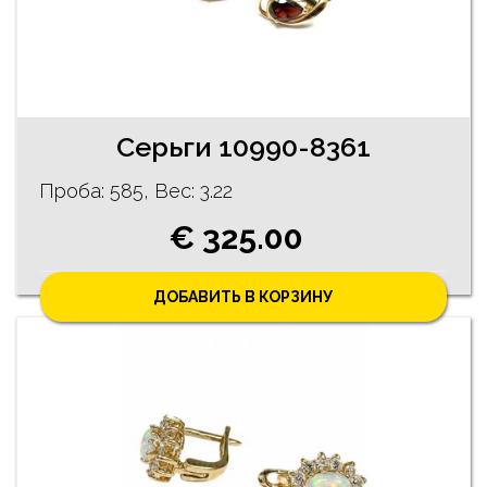
Серьги 10990-8361
Проба: 585, Bес: 3.22
€ 325.00
ДОБАВИТЬ В КОРЗИНУ