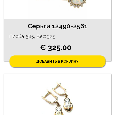
Cерьги 12490-2561
Проба: 585, Bес: 3.25
€ 325.00
ДОБАВИТЬ В КОРЗИНУ