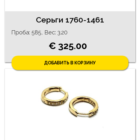
Серьги 1760-1461
Проба: 585, Bес: 3.20
€ 325.00
ДОБАВИТЬ В КОРЗИНУ