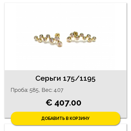
Серьги 175/1195
Проба: 585, Bес: 4.07
€ 407.00
ДОБАВИТЬ В КОРЗИНУ