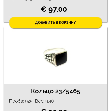
€ 97.00
ДОБАВИТЬ В КОРЗИНУ
Кольцо 23/5465
Проба: 925, Bес: 9.40