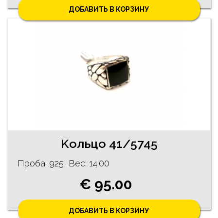
ДОБАВИТЬ В КОРЗИНУ
Kольцо 41/5745
Проба: 925, Bес: 14.00
€ 95.00
ДОБАВИТЬ В КОРЗИНУ