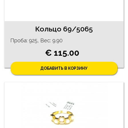
Кольцо 69/5065
Проба: 925, Bес: 9.90
€ 115.00
ДОБАВИТЬ В КОРЗИНУ