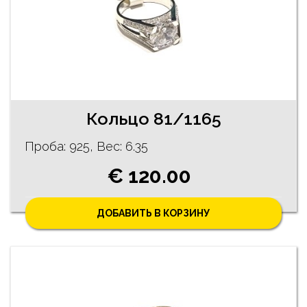
Кольцо 81/1165
Проба: 925, Bес: 6.35
€ 120.00
ДОБАВИТЬ В КОРЗИНУ