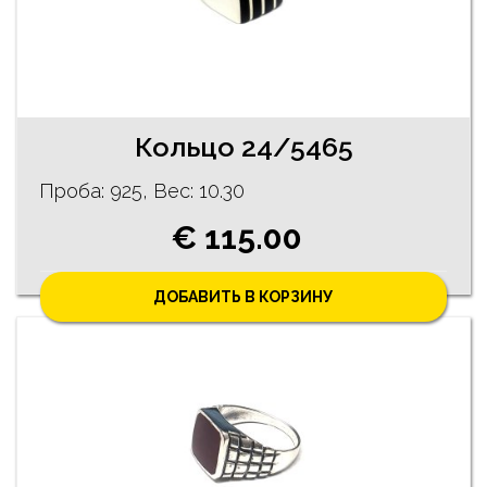
Кольцо 24/5465
Проба: 925, Bес: 10.30
€ 115.00
ДОБАВИТЬ В КОРЗИНУ