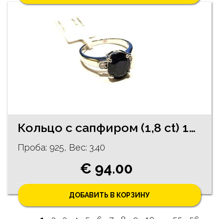
Кольцо с сапфиром (1,8 ct) 130/1155
Проба: 925, Bес: 3.40
€ 94.00
ДОБАВИТЬ В КОРЗИНУ