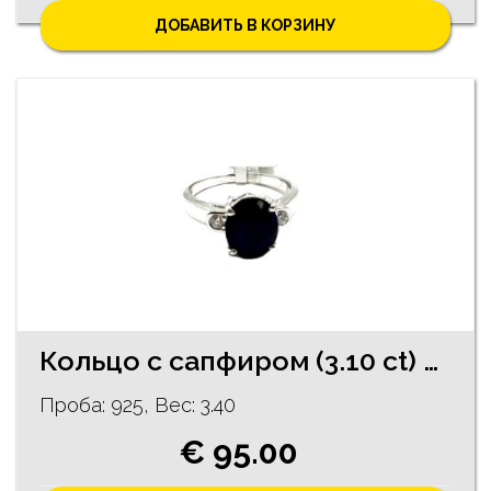
ДОБАВИТЬ В КОРЗИНУ
Кольцо с сапфиром (3.10 ct) 4/5765
Проба: 925, Bес: 3.40
€ 95.00