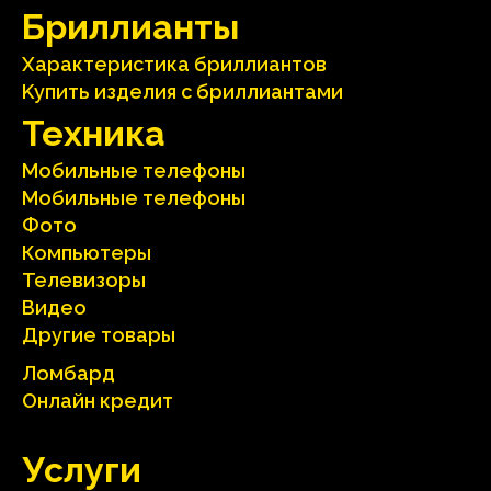
Бриллианты
Характеристика бриллиантoв
Kупить изделия c бриллиантами
Техника
Мобильные телефоны
Мобильные телефоны
Фото
Компьютеры
Телевизоры
Видео
Другие товары
Ломбард
Онлайн кредит
Услуги