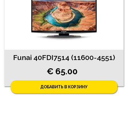
Funai 40FDI7514 (11600-4551)
€ 65.00
ДОБАВИТЬ В КОРЗИНУ