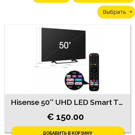
Выбрать
Hisense 50'' UHD LED Smart TV (1510-4563 )
€ 150.00
ДОБАВИТЬ В КОРЗИНУ