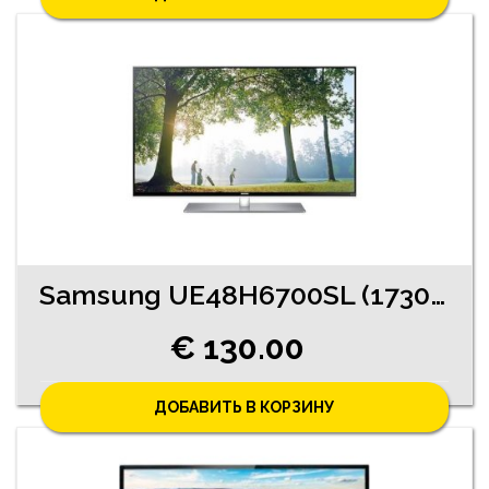
Samsung UE48H6700SL (1730-4563)
€ 130.00
ДОБАВИТЬ В КОРЗИНУ