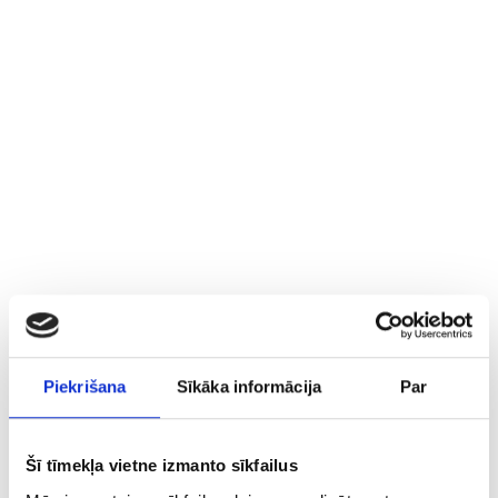
Piekrišana
Sīkāka informācija
Par
Šī tīmekļa vietne izmanto sīkfailus