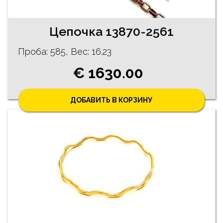
Цепочка 13870-2561
Проба: 585, Bес: 16.23
€ 1630.00
ДОБАВИТЬ В КОРЗИНУ