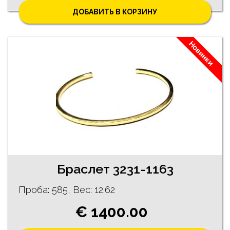
ДОБАВИТЬ В КОРЗИНУ
Новинки
Браслет 3231-1163
Проба: 585, Bес: 12.62
€ 1400.00