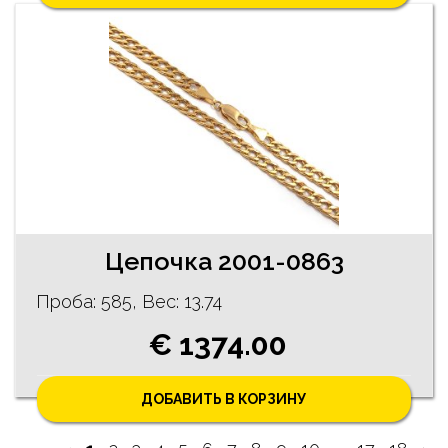
Цепочка 2001-0863
Проба: 585, Bес: 13.74
€ 1374.00
ДОБАВИТЬ В КОРЗИНУ