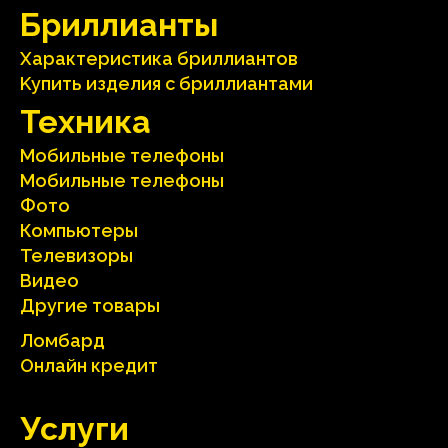
Бриллианты
Характеристика бриллиантoв
Kупить изделия c бриллиантами
Техника
Мобильные телефоны
Мобильные телефоны
Фото
Компьютеры
Телевизоры
Видео
Другие товары
Ломбард
Онлайн кредит
Услуги