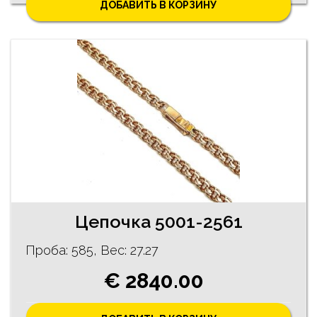
ДОБАВИТЬ В КОРЗИНУ
Цепочка 5001-2561
Проба: 585, Bес: 27.27
€ 2840.00