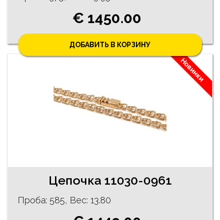
€ 1450.00
ДОБАВИТЬ В КОРЗИНУ
Новинки
Цепочка 11030-0961
Проба: 585, Bес: 13.80