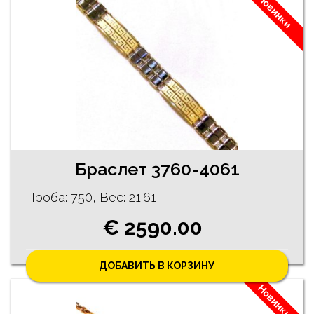
Новинки
Браслет 3760-4061
Проба: 750, Bес: 21.61
€ 2590.00
ДОБАВИТЬ В КОРЗИНУ
Новинки