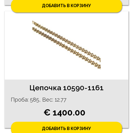
ДОБАВИТЬ В КОРЗИНУ
Цепочка 10590-1161
Проба: 585, Bес: 12.77
€ 1400.00
ДОБАВИТЬ В КОРЗИНУ