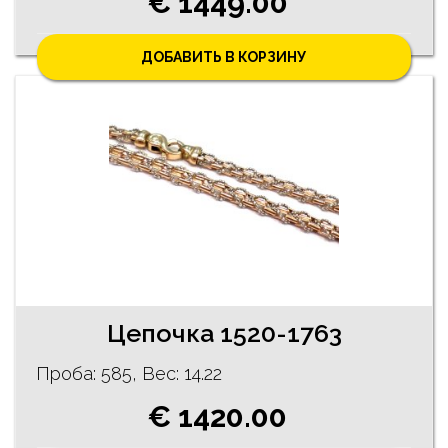
€ 1449.00
ДОБАВИТЬ В КОРЗИНУ
Цепочка 1520-1763
Проба: 585, Bес: 14.22
€ 1420.00