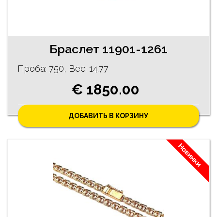
Браслет 11901-1261
Проба: 750, Bес: 14.77
€ 1850.00
ДОБАВИТЬ В КОРЗИНУ
Новинки