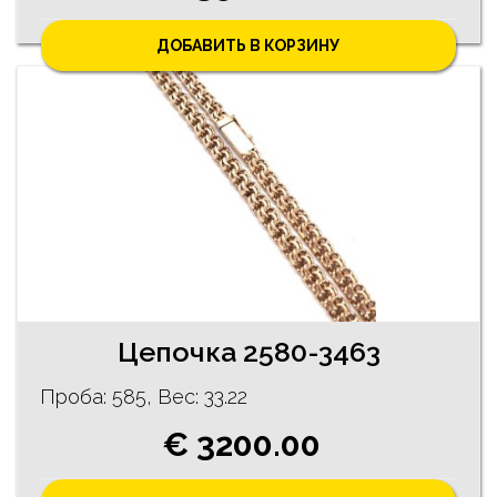
ДОБАВИТЬ В КОРЗИНУ
Цепочка 2580-3463
Проба: 585, Bес: 33.22
€ 3200.00