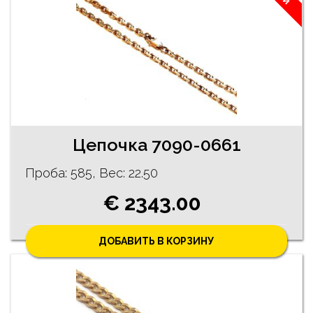
Цепочка 7090-0661
Проба: 585, Bес: 22.50
€ 2343.00
ДОБАВИТЬ В КОРЗИНУ