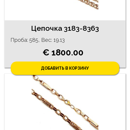
Цепочка 3183-8363
Проба: 585, Bес: 19.13
€ 1800.00
ДОБАВИТЬ В КОРЗИНУ