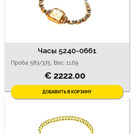
Часы 5240-0661
Проба: 583/375, Bес: 11.69
€ 2222.00
ДОБАВИТЬ В КОРЗИНУ