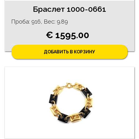
Браслет 1000-0661
Проба: 916, Bес: 9.89
€ 1595.00
ДОБАВИТЬ В КОРЗИНУ