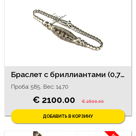
Браслет с бриллиантами (0,74 ct) 2891-1163
Проба: 585, Bес: 14.70
€ 2100.00
€ 2600.00
ДОБАВИТЬ В КОРЗИНУ