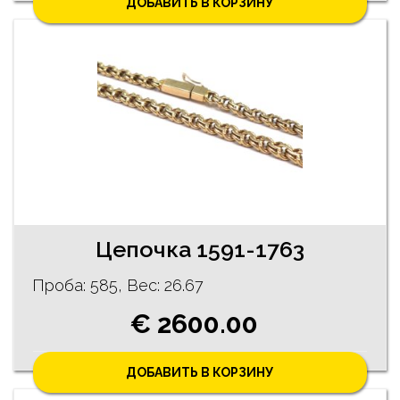
ДОБАВИТЬ В КОРЗИНУ
Цепочка 1591-1763
Проба: 585, Bес: 26.67
€ 2600.00
ДОБАВИТЬ В КОРЗИНУ