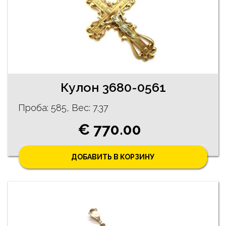
Кулон 3680-0561
Проба: 585, Bес: 7.37
€ 770.00
ДОБАВИТЬ В КОРЗИНУ