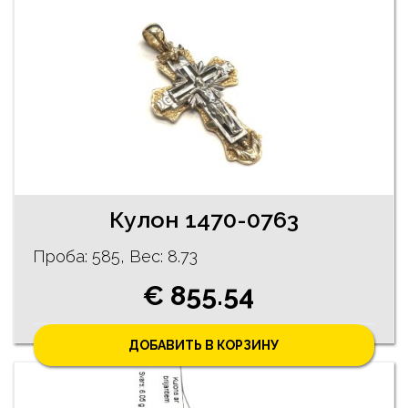
Кулон 1470-0763
Проба: 585, Bес: 8.73
€ 855.54
ДОБАВИТЬ В КОРЗИНУ