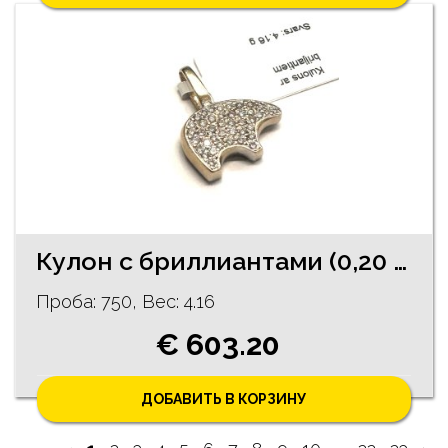
Кулон с бриллиантами (0,20 ct) 2722g2-0751
Проба: 750, Bес: 4.16
€ 603.20
ДОБАВИТЬ В КОРЗИНУ