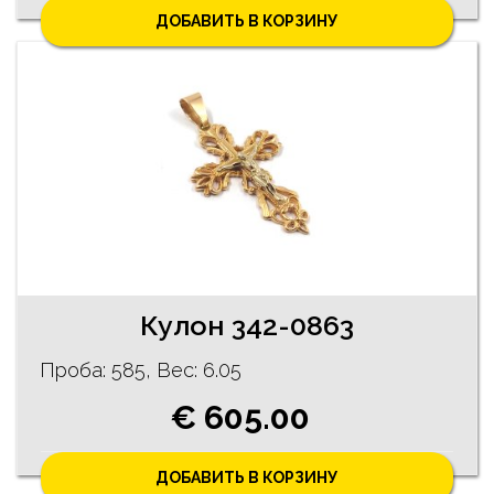
ДОБАВИТЬ В КОРЗИНУ
Кулон 342-0863
Проба: 585, Bес: 6.05
€ 605.00
ДОБАВИТЬ В КОРЗИНУ