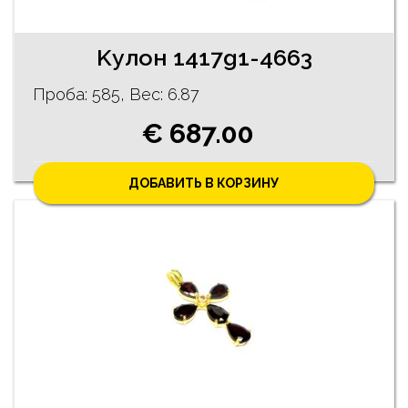
Kулон 1417g1-4663
Проба: 585, Bес: 6.87
€ 687.00
ДОБАВИТЬ В КОРЗИНУ