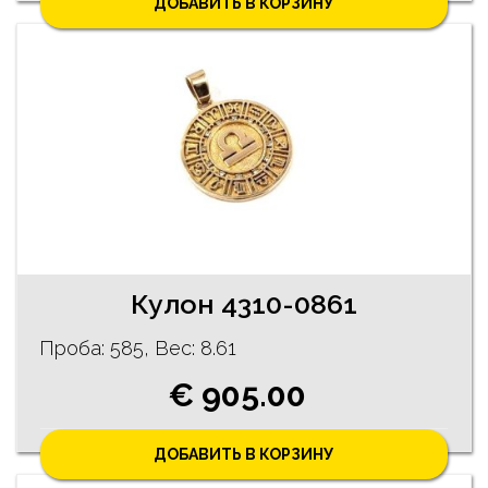
ДОБАВИТЬ В КОРЗИНУ
Кулон 4310-0861
Проба: 585, Bес: 8.61
€ 905.00
ДОБАВИТЬ В КОРЗИНУ