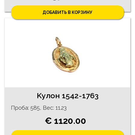
ДОБАВИТЬ В КОРЗИНУ
Kyлон 1542-1763
Проба: 585, Bес: 11.23
€ 1120.00