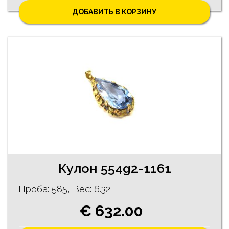
ДОБАВИТЬ В КОРЗИНУ
Кулон 554g2-1161
Проба: 585, Bес: 6.32
€ 632.00