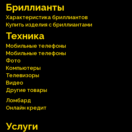
Бриллианты
Характеристика бриллиантoв
Kупить изделия c бриллиантами
Техника
Мобильные телефоны
Мобильные телефоны
Фото
Компьютеры
Телевизоры
Видео
Другие товары
Ломбард
Онлайн кредит
Услуги