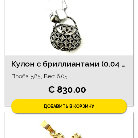
Кулон с бриллиантами (0.04 ct) 1352-5263
Проба: 585, Bес: 6.05
€ 830.00
ДОБАВИТЬ В КОРЗИНУ