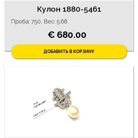
Кулон 1880-5461
Проба: 750, Bес: 5.68
€ 680.00
ДОБАВИТЬ В КОРЗИНУ