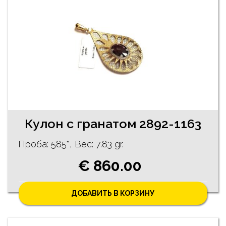
Кулон с гранатом 2892-1163
Проба: 585*, Bес: 7.83 gr.
€ 860.00
ДОБАВИТЬ В КОРЗИНУ