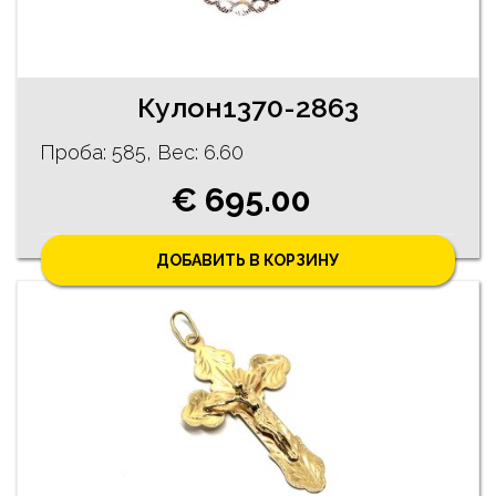
Кулон1370-2863
Проба: 585, Bес: 6.60
€ 695.00
ДОБАВИТЬ В КОРЗИНУ