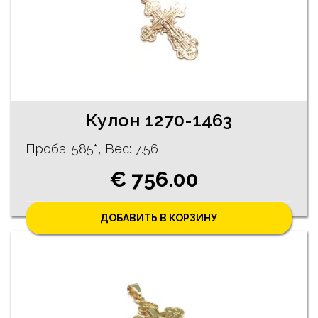
Кулон 1270-1463
Проба: 585*, Bес: 7.56
€ 756.00
ДОБАВИТЬ В КОРЗИНУ