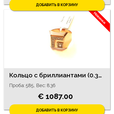
ДОБАВИТЬ В КОРЗИНУ
Новинки
Кольцо с бриллиантами (0.35 ct) 1891-0663
Проба: 585, Bес: 8.36
€ 1087.00
ДОБАВИТЬ В КОРЗИНУ