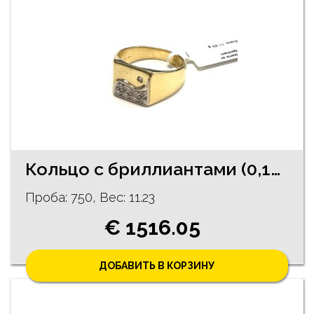
Кольцо с бриллиантами (0,10 ct) 3283-0763
Проба: 750, Bес: 11.23
€ 1516.05
ДОБАВИТЬ В КОРЗИНУ