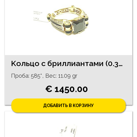
Kольцо с бриллиантами (0.37 ct) 1022-5261
Проба: 585*, Bес: 11.09 gr
€ 1450.00
ДОБАВИТЬ В КОРЗИНУ