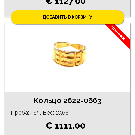
€ 1127.00
ДОБАВИТЬ В КОРЗИНУ
Новинки
Кольцо 2622-0663
Проба: 585, Bес: 10.68
€ 1111.00