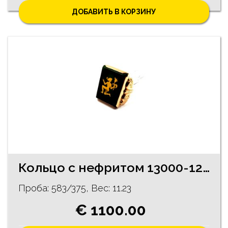
ДОБАВИТЬ В КОРЗИНУ
Кольцо с нефритом 13000-1261
Проба: 583/375, Bес: 11.23
€ 1100.00