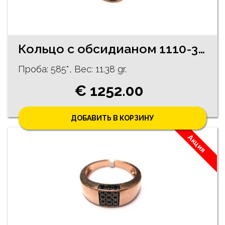
Кольцо с обсидианом 1110-3063
Проба: 585*, Bес: 11.38 gr.
€ 1252.00
ДОБАВИТЬ В КОРЗИНУ
Акция