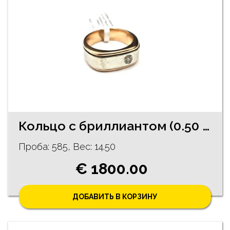
Кольцо c бриллиантoм (0.50 ct) 2530-5763
Проба: 585, Bес: 14.50
€ 1800.00
ДОБАВИТЬ В КОРЗИНУ