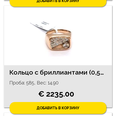
ДОБАВИТЬ В КОРЗИНУ
Кольцо с бриллиантами (0,56 карата) 4890-3461
Проба: 585, Bес: 14.90
€ 2235.00
ДОБАВИТЬ В КОРЗИНУ