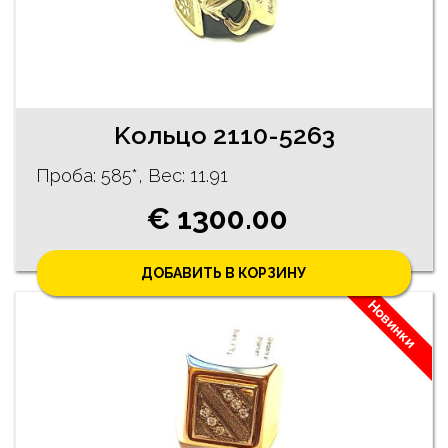
Kольцо 2110-5263
Проба: 585*, Bес: 11.91
€ 1300.00
ДОБАВИТЬ В КОРЗИНУ
Новинки