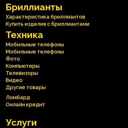
Бриллианты
Характеристика бриллиантoв
Kупить изделия c бриллиантами
Техника
Мобильные телефоны
Мобильные телефоны
Фото
Компьютеры
Телевизоры
Видео
Другие товары
Ломбард
Онлайн кредит
Услуги