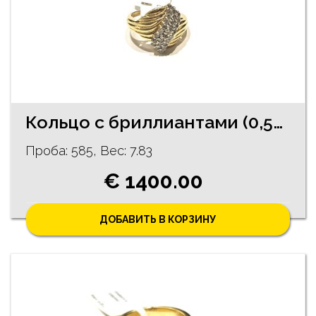
Кольцо с бриллиантами (0,54 ct) 1160-1151
Проба: 585, Bес: 7.83
€ 1400.00
ДОБАВИТЬ В КОРЗИНУ