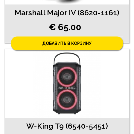
Marshall Major IV (8620-1161)
€ 65.00
ДОБАВИТЬ В КОРЗИНУ
W-King T9 (6540-5451)