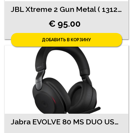
JBL Xtreme 2 Gun Metal ( 13120-4541)
€ 95.00
ДОБАВИТЬ В КОРЗИНУ
Jabra EVOLVE 80 MS DUO USB (2430-0563)