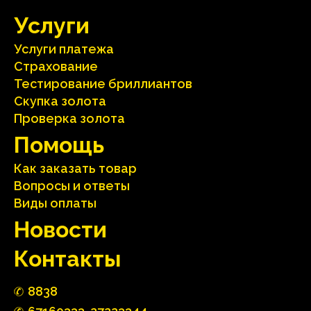
Услуги
Услуги платежа
Страхование
Тестирование бриллиантов
Скупка золота
Проверка золота
Помощь
Как заказать товар
Вопросы и ответы
Виды оплаты
Hовости
Контакты
88
3
8