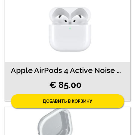
Apple AirPods 4 Active Noise Cancellation (4640-8161)
€ 85.00
ДОБАВИТЬ В КОРЗИНУ