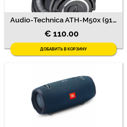
Audio-Technica ATH-M50x (9190-0561)
€ 110.00
ДОБАВИТЬ В КОРЗИНУ