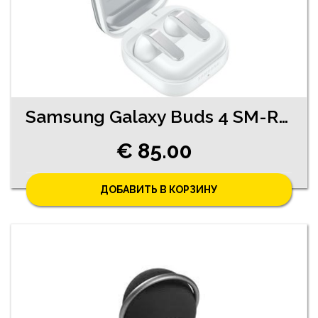
Samsung Galaxy Buds 4 SM-R540 (5390-3461)
€ 85.00
ДОБАВИТЬ В КОРЗИНУ