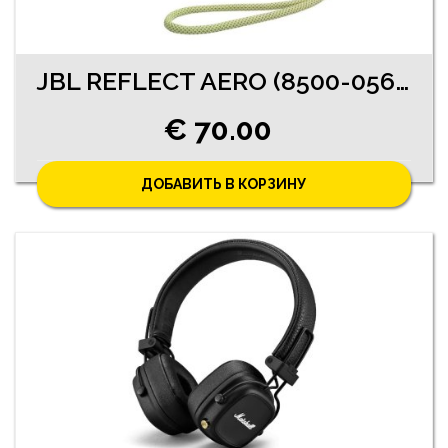
JBL REFLECT AERO (8500-0561)
€ 70.00
ДОБАВИТЬ В КОРЗИНУ