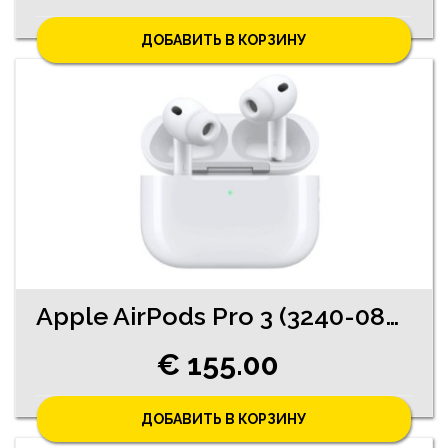
ДОБАВИТЬ В КОРЗИНУ
Apple AirPods Pro 3 (3240-0861)
€ 155.00
ДОБАВИТЬ В КОРЗИНУ