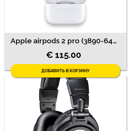
Apple airpods 2 pro (3890-6461)
€ 115.00
ДОБАВИТЬ В КОРЗИНУ