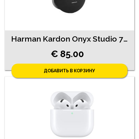
Harman Kardon Onyx Studio 7 (3120-6461)
€ 85.00
ДОБАВИТЬ В КОРЗИНУ