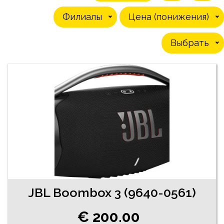
Филиалы
Цена (понижения)
Выбрать
JBL Boombox 3 (9640-0561)
€ 200.00