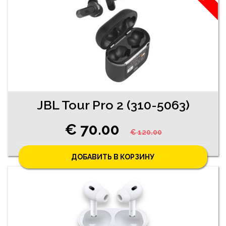
JBL Tour Pro 2 (310-5063)
€ 70.00
€ 120.00
ДОБАВИТЬ В КОРЗИНУ