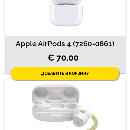
Apple AirPods 4 (7260-0861)
€ 70.00
ДОБАВИТЬ В КОРЗИНУ