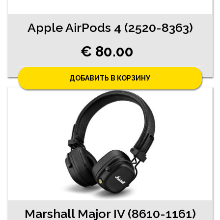
Apple AirPods 4 (2520-8363)
€ 80.00
ДОБАВИТЬ В КОРЗИНУ
Marshall Major IV (8610-1161)