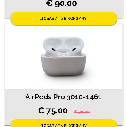
€ 90.00
ДОБАВИТЬ В КОРЗИНУ
AirPods Pro 3010-1461
€ 75.00
€ 90.00
ДОБАВИТЬ В КОРЗИНУ