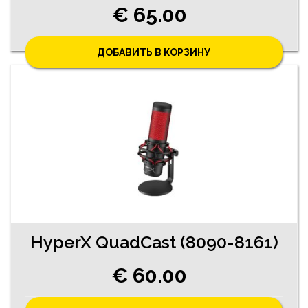
€ 65.00
ДОБАВИТЬ В КОРЗИНУ
HyperX QuadCast (8090-8161)
€ 60.00