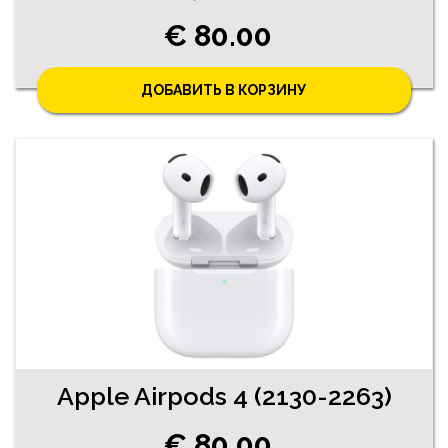
€ 80.00
ДОБАВИТЬ В КОРЗИНУ
Apple Airpods 4 (2130-2263)
€ 80.00