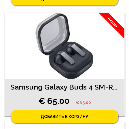
Акция
Samsung Galaxy Buds 4 SM-R540 (5200-0561)
€ 65.00
€ 85.00
ДОБАВИТЬ В КОРЗИНУ