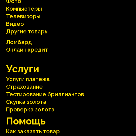
Фото
Компьютеры
Телевизоры
Видео
Другие товары
Ломбард
Онлайн кредит
Услуги
Услуги платежа
Страхование
Тестирование бриллиантов
Скупка золота
Проверка золота
Помощь
Как заказать товар