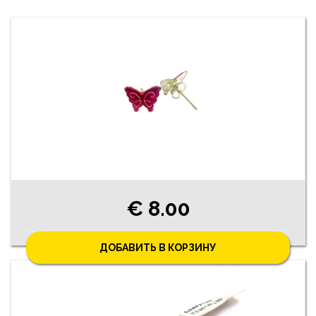
€ 8.00
ДОБАВИТЬ В КОРЗИНУ