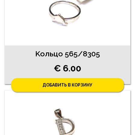
Koльцо 565/8305
€ 6.00
ДОБАВИТЬ В КОРЗИНУ