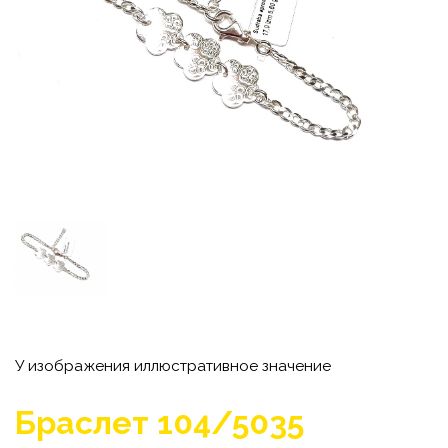
У изображения иллюстративное значение
Браслет 104/5035