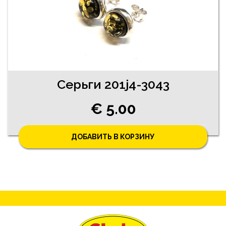
Серьги 201j4-3043
€ 5.00
ДОБАВИТЬ В КОРЗИНУ