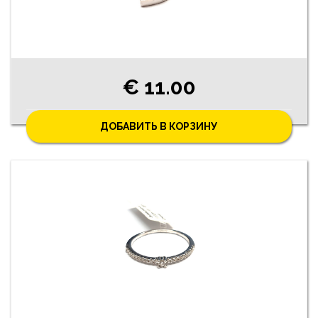
€ 11.00
ДОБАВИТЬ В КОРЗИНУ