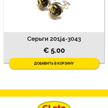
Серьги 201j4-3043
€ 5.00
ДОБАВИТЬ В КОРЗИНУ