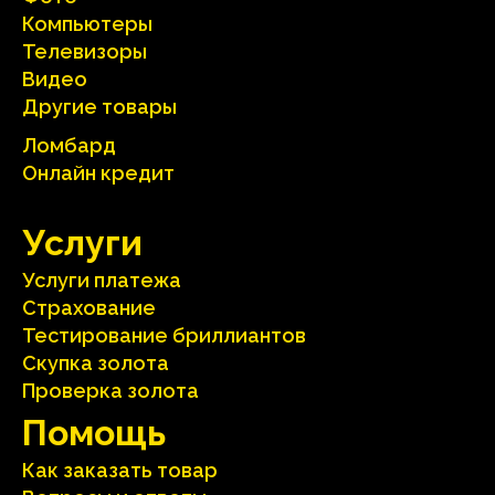
Компьютеры
Телевизоры
Видео
Другие товары
Ломбард
Онлайн кредит
Услуги
Услуги платежа
Страхование
Тестирование бриллиантов
Скупка золота
Проверка золота
Помощь
Как заказать товар