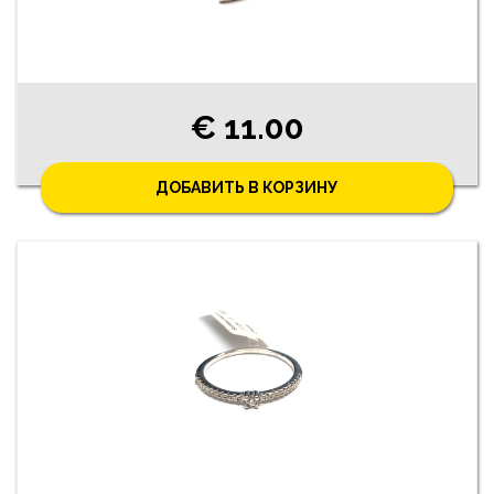
€ 11.00
ДОБАВИТЬ В КОРЗИНУ