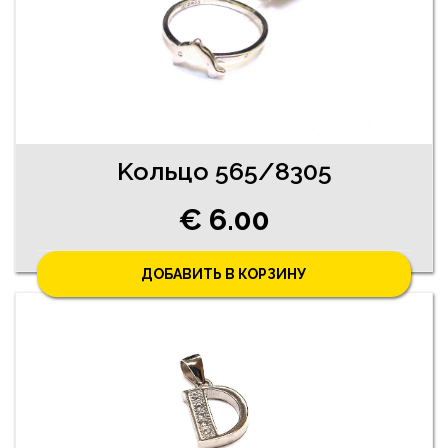
Koльцо 565/8305
€ 6.00
ДОБАВИТЬ В КОРЗИНУ