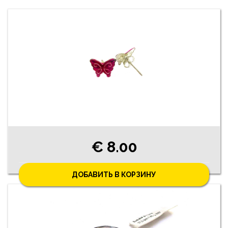
€ 8.00
ДОБАВИТЬ В КОРЗИНУ