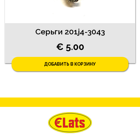
Серьги 201j4-3043
€ 5.00
ДОБАВИТЬ В КОРЗИНУ