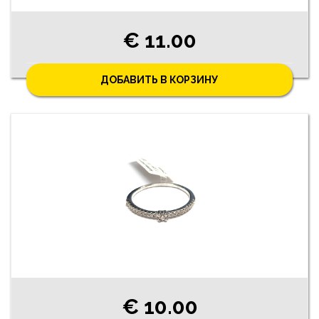
€ 11.00
ДОБАВИТЬ В КОРЗИНУ
€ 10.00