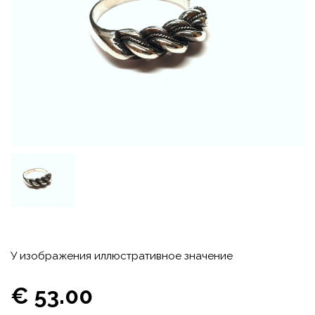
У изображения иллюстративное значение
€ 53.00