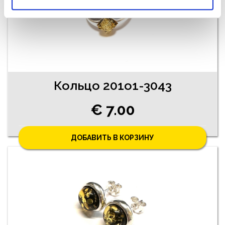
Кольцо 201o1-3043
€ 7.00
ДОБАВИТЬ В КОРЗИНУ