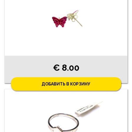
€ 8.00
ДОБАВИТЬ В КОРЗИНУ