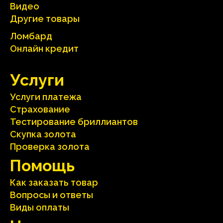
Видео
Другие товары
Ломбард
Онлайн кредит
Услуги
Услуги платежа
Страхование
Тестирование бриллиантов
Скупка золота
Проверка золота
Помощь
Как заказать товар
Вопросы и ответы
Виды оплаты