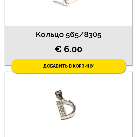
Koльцо 565/8305
€ 6.00
ДОБАВИТЬ В КОРЗИНУ