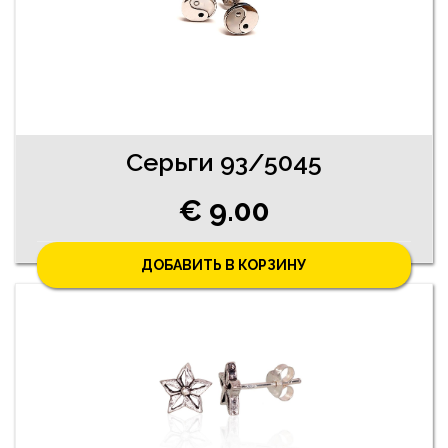
Серьги 93/5045
€ 9.00
ДОБАВИТЬ В КОРЗИНУ