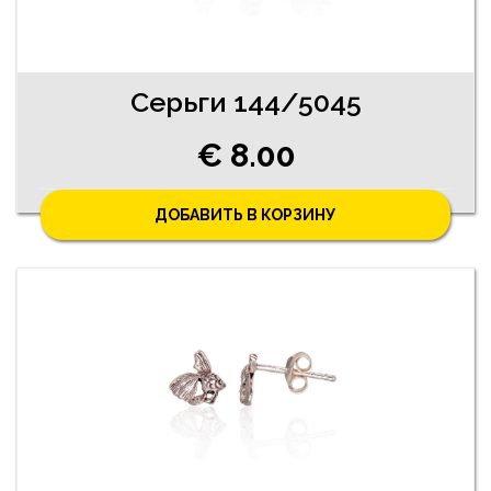
Серьги 144/5045
€ 8.00
ДОБАВИТЬ В КОРЗИНУ