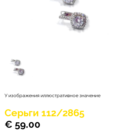
У изображения иллюстративное значение
Cерьги 112/2865
€ 59.00