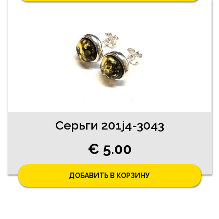
Серьги 201j4-3043
€ 5.00
ДОБАВИТЬ В КОРЗИНУ