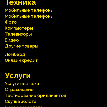
Техника
Мобильные телефоны
Мобильные телефоны
Фото
Компьютеры
Телевизоры
Видео
Другие товары
Ломбард
Онлайн кредит
Услуги
Услуги платежа
Страхование
Тестирование бриллиантов
Скупка золота