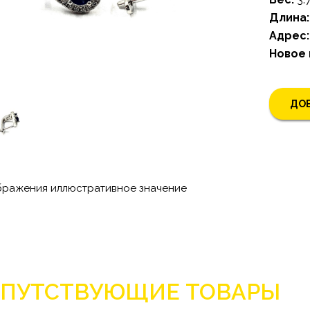
Длина:
Адрес:
Новое
ДОБ
бражения иллюстративное значение
ПУТСТВУЮЩИЕ ТОВАРЫ