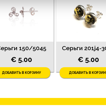
ерьги 150/5045
Серьги 201j4-3
€ 5.00
€ 5.00
ДОБАВИТЬ В КОРЗИНУ
ДОБАВИТЬ В КОРЗИН