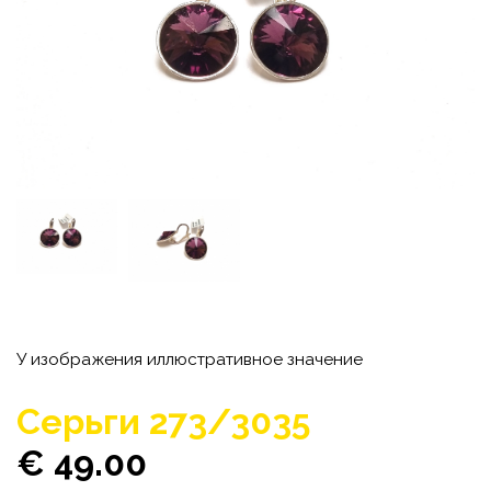
У изображения иллюстративное значение
Серьги 273/3035
€ 49.00