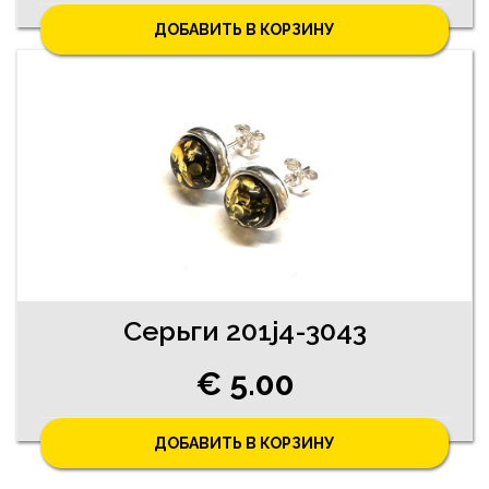
ДОБАВИТЬ В КОРЗИНУ
Серьги 201j4-3043
€ 5.00
ДОБАВИТЬ В КОРЗИНУ