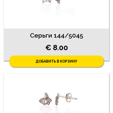
Серьги 144/5045
€ 8.00
ДОБАВИТЬ В КОРЗИНУ