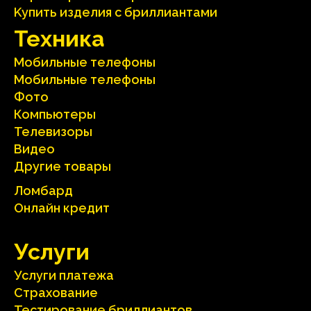
Kупить изделия c бриллиантами
Техника
Мобильные телефоны
Мобильные телефоны
Фото
Компьютеры
Телевизоры
Видео
Другие товары
Ломбард
Онлайн кредит
Услуги
Услуги платежа
Страхование
Тестирование бриллиантов