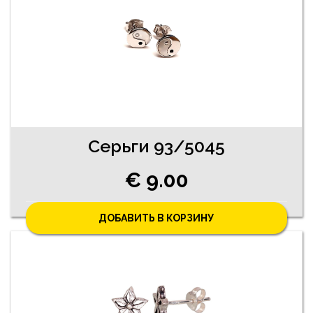
Серьги 93/5045
€ 9.00
ДОБАВИТЬ В КОРЗИНУ