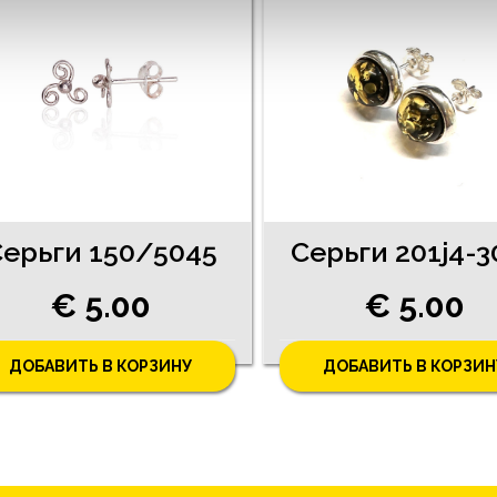
ерьги 150/5045
Серьги 201j4-3
€ 5.00
€ 5.00
ДОБАВИТЬ В КОРЗИНУ
ДОБАВИТЬ В КОРЗИН