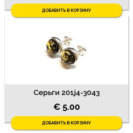
ДОБАВИТЬ В КОРЗИНУ
Серьги 201j4-3043
€ 5.00
ДОБАВИТЬ В КОРЗИНУ