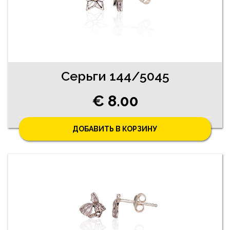
Серьги 144/5045
€ 8.00
ДОБАВИТЬ В КОРЗИНУ