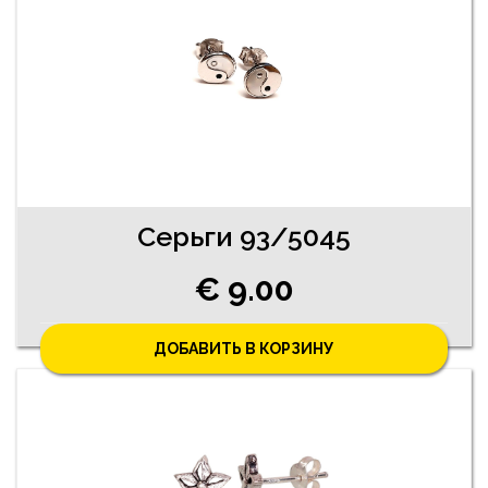
Серьги 93/5045
€ 9.00
ДОБАВИТЬ В КОРЗИНУ