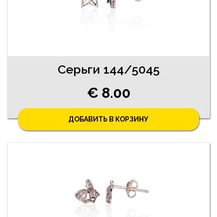
Серьги 144/5045
€ 8.00
ДОБАВИТЬ В КОРЗИНУ