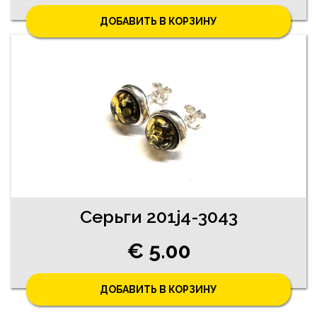
ДОБАВИТЬ В КОРЗИНУ
Серьги 201j4-3043
€ 5.00
ДОБАВИТЬ В КОРЗИНУ