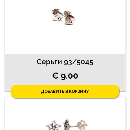
Серьги 93/5045
€ 9.00
ДОБАВИТЬ В КОРЗИНУ