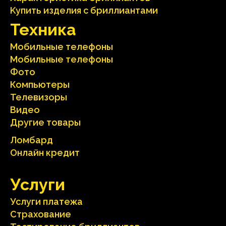
Kупить изделия c бриллиантами
Техника
Мобильные телефоны
Мобильные телефоны
Фото
Компьютеры
Телевизоры
Видео
Другие товары
Ломбард
Онлайн кредит
Услуги
Услуги платежа
Страхование