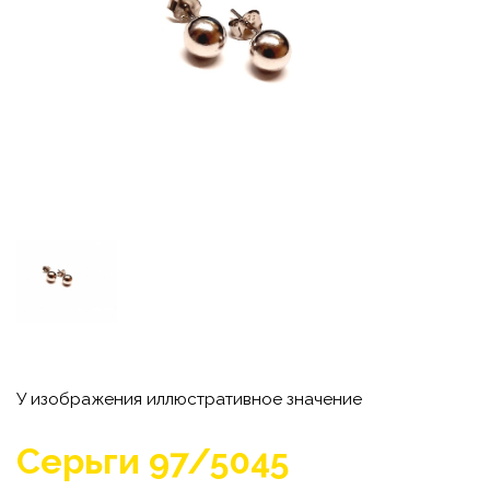
У изображения иллюстративное значение
Серьги 97/5045