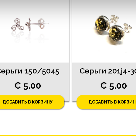
ерьги 150/5045
Серьги 201j4-3
€ 5.00
€ 5.00
ДОБАВИТЬ В КОРЗИНУ
ДОБАВИТЬ В КОРЗИН