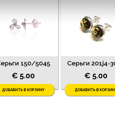
ерьги 150/5045
Серьги 201j4-3
€ 5.00
€ 5.00
ДОБАВИТЬ В КОРЗИНУ
ДОБАВИТЬ В КОРЗИН