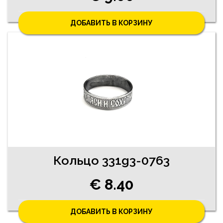
ДОБАВИТЬ В КОРЗИНУ
Кольцо 331g3-0763
€ 8.40
ДОБАВИТЬ В КОРЗИНУ