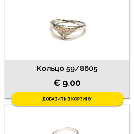
Kольцо 59/8605
€ 9.00
ДОБАВИТЬ В КОРЗИНУ