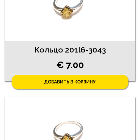
Кольцо 201l6-3043
€ 7.00
ДОБАВИТЬ В КОРЗИНУ