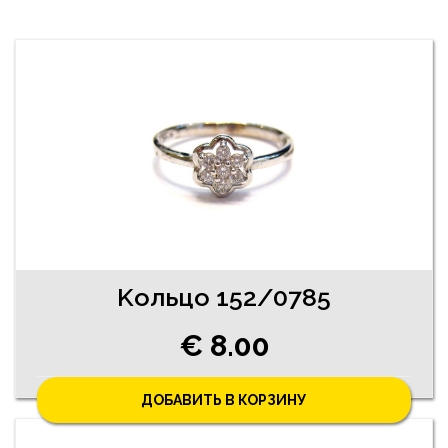
Kольцо 152/0785
€ 8.00
ДОБАВИТЬ В КОРЗИНУ