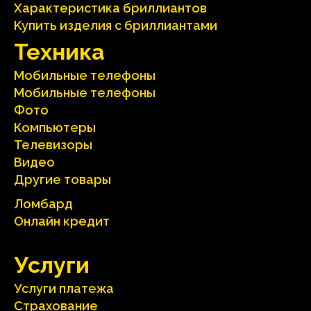
Характеристика бриллиантoв
Kупить изделия c бриллиантами
Техника
Мобильные телефоны
Мобильные телефоны
Фото
Компьютеры
Телевизоры
Видео
Другие товары
Ломбард
Онлайн кредит
Услуги
Услуги платежа
Страхование