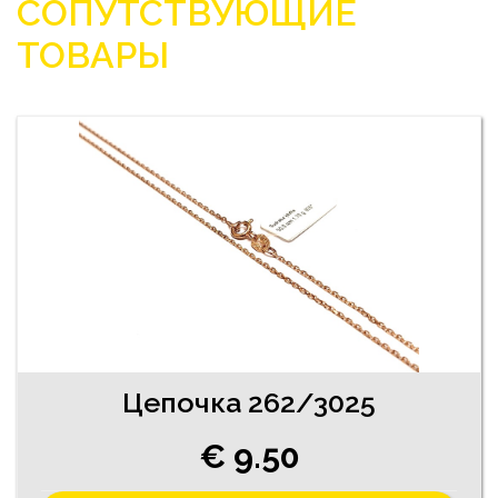
СОПУТСТВУЮЩИЕ
ТОВАРЫ
Цепочка 262/3025
€ 9.50