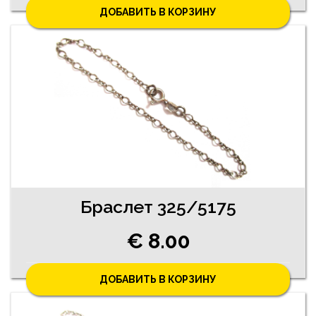
ДОБАВИТЬ В КОРЗИНУ
Браслет 325/5175
€ 8.00
ДОБАВИТЬ В КОРЗИНУ