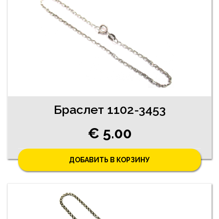
Браслет 1102-3453
€ 5.00
ДОБАВИТЬ В КОРЗИНУ