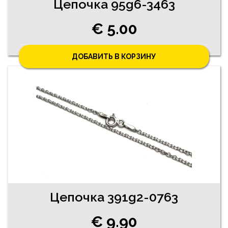
Цепочка 95g6-3463
€ 5.00
ДОБАВИТЬ В КОРЗИНУ
Цепочка 391g2-0763
€ 9.90