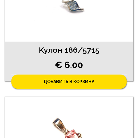
Kyлoн 186/5715
€ 6.00
ДОБАВИТЬ В КОРЗИНУ