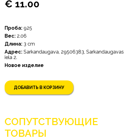
€ 11.00
Проба:
925
Bес:
2.06
Длина:
3 cm
Адрес:
Sarkandaugava, 29506383, Sarkandaugavas
iela 2.
Новое изделие
ДОБАВИТЬ В КОРЗИНУ
СОПУТСТВУЮЩИЕ
ТОВАРЫ