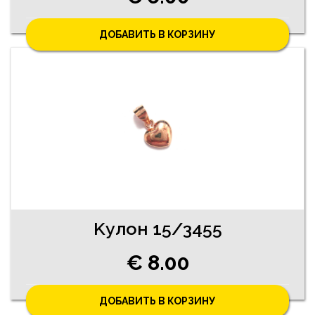
ДОБАВИТЬ В КОРЗИНУ
Kулон 15/3455
€ 8.00
ДОБАВИТЬ В КОРЗИНУ