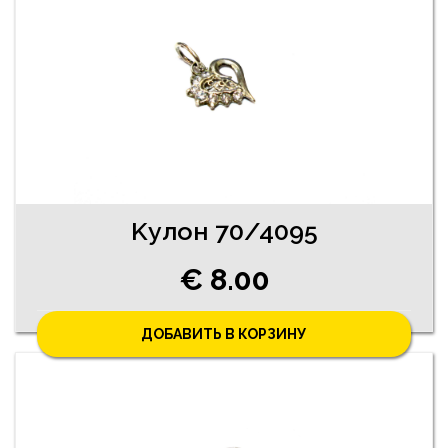
Kулон 70/4095
€ 8.00
ДОБАВИТЬ В КОРЗИНУ