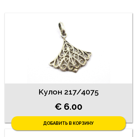
Kулон 217/4075
€ 6.00
ДОБАВИТЬ В КОРЗИНУ