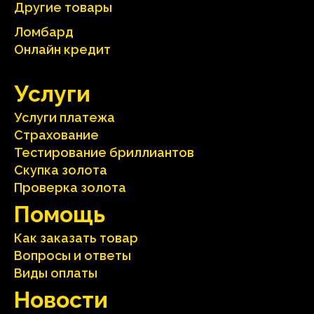
Другие товары
Ломбард
Онлайн кредит
Услуги
Услуги платежа
Страхование
Тестирование бриллиантов
Скупка золота
Проверка золота
Помощь
Как заказать товар
Вопросы и ответы
Виды оплаты
Hовости