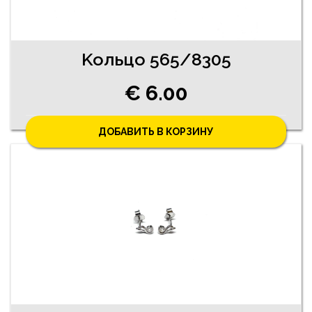
Koльцо 565/8305
€ 6.00
ДОБАВИТЬ В КОРЗИНУ