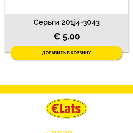
Серьги 201j4-3043
€ 5.00
ДОБАВИТЬ В КОРЗИНУ
3