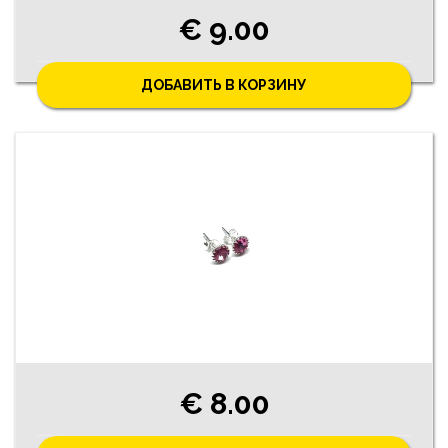
€ 9.00
ДОБАВИТЬ В КОРЗИНУ
€ 8.00