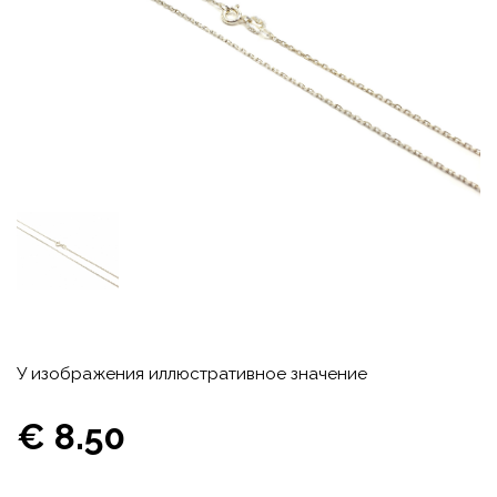
У изображения иллюстративное значение
€ 8.50