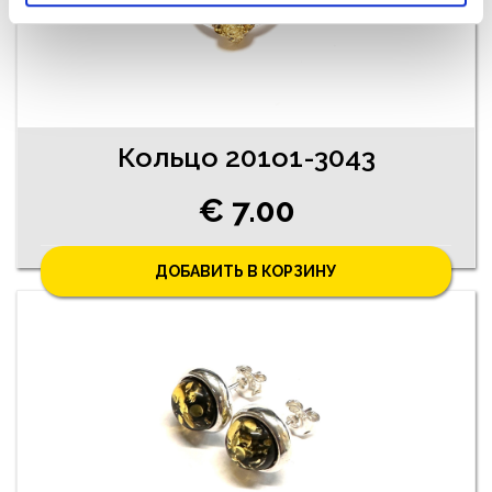
Кольцо 201o1-3043
€ 7.00
ДОБАВИТЬ В КОРЗИНУ