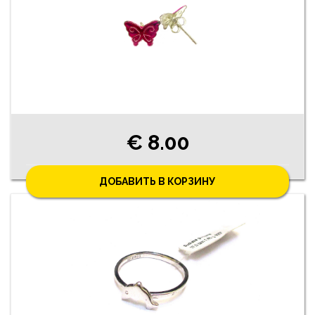
€ 8.00
ДОБАВИТЬ В КОРЗИНУ