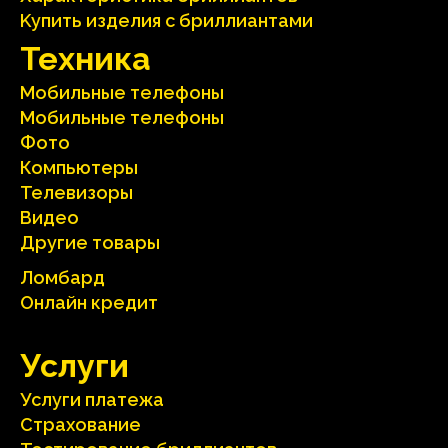
Kупить изделия c бриллиантами
Техника
Мобильные телефоны
Мобильные телефоны
Фото
Компьютеры
Телевизоры
Видео
Другие товары
Ломбард
Онлайн кредит
Услуги
Услуги платежа
Страхование