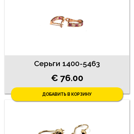
Cерьги 1400-5463
€ 76.00
ДОБАВИТЬ В КОРЗИНУ