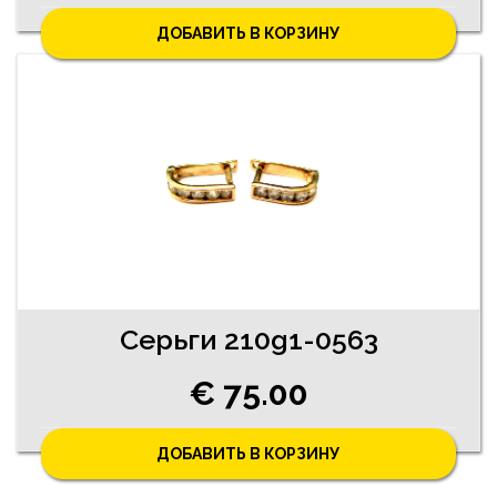
ДОБАВИТЬ В КОРЗИНУ
Cерьги 210g1-0563
€ 75.00
ДОБАВИТЬ В КОРЗИНУ