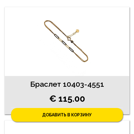
Браслет 10403-4551
€ 115.00
ДОБАВИТЬ В КОРЗИНУ