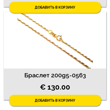
ДОБАВИТЬ В КОРЗИНУ
Браслет 200g5-0563
€ 130.00
ДОБАВИТЬ В КОРЗИНУ