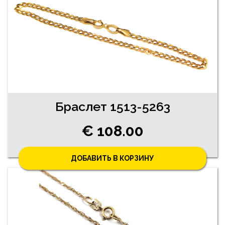
Браслет 1513-5263
€ 108.00
ДОБАВИТЬ В КОРЗИНУ