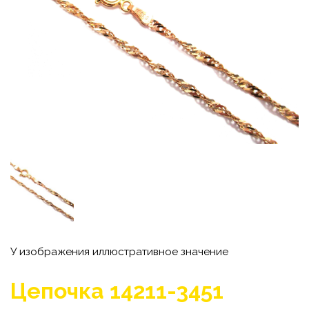
У изображения иллюстративное значение
Цепочка 14211-3451