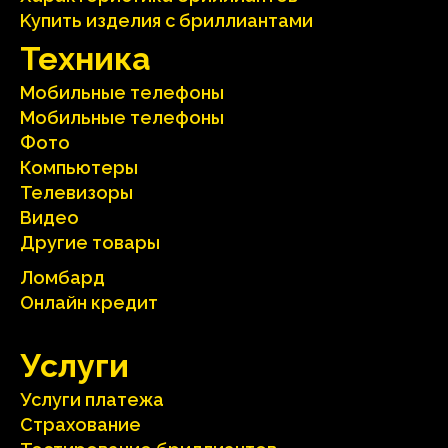
Kупить изделия c бриллиантами
Техника
Мобильные телефоны
Мобильные телефоны
Фото
Компьютеры
Телевизоры
Видео
Другие товары
Ломбард
Онлайн кредит
Услуги
Услуги платежа
Страхование