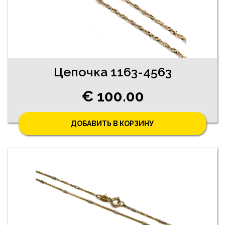
Цепочка 1163-4563
€ 100.00
ДОБАВИТЬ В КОРЗИНУ