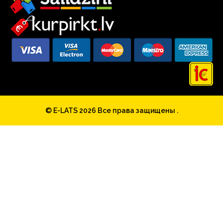
© E-LATS 2026
Все права защищены .