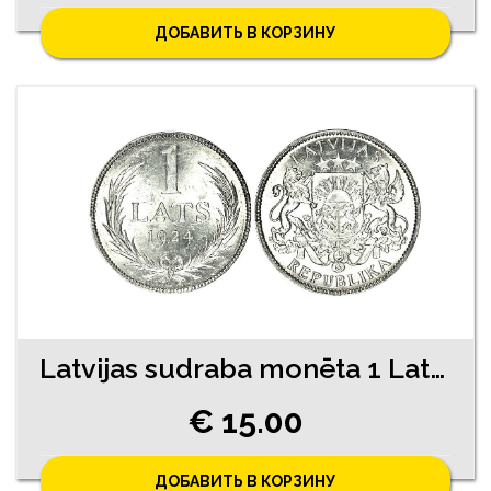
ДОБАВИТЬ В КОРЗИНУ
Latvijas sudraba monēta 1 Lats 1924. gada
€ 15.00
ДОБАВИТЬ В КОРЗИНУ