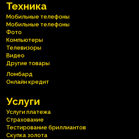
Техника
Мобильные телефоны
Мобильные телефоны
Фото
Компьютеры
Телевизоры
Видео
Другие товары
Ломбард
Онлайн кредит
Услуги
Услуги платежа
Страхование
Тестирование бриллиантов
Скупка золота