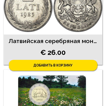
Латвийская серебряная монета 2 Lati 1925 года
€ 26.00
ДОБАВИТЬ В КОРЗИНУ