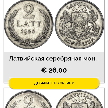
Латвийская серебряная монета 2 Латa 1925 год
€ 26.00
ДОБАВИТЬ В КОРЗИНУ