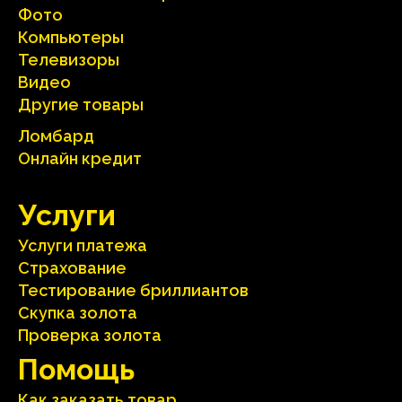
Фото
Компьютеры
Телевизоры
Видео
Другие товары
Ломбард
Онлайн кредит
Услуги
Услуги платежа
Страхование
Тестирование бриллиантов
Скупка золота
Проверка золота
Помощь
Как заказать товар