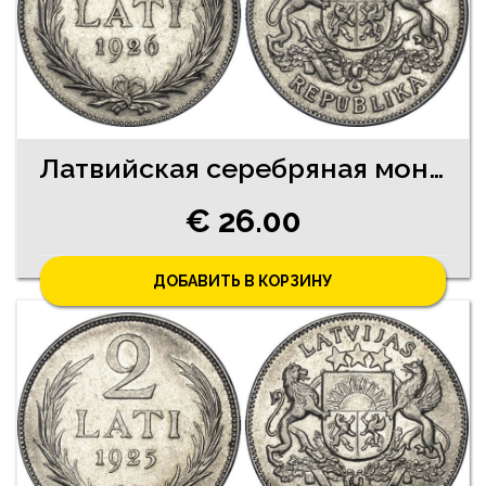
Латвийская серебряная монета 2 Латa 1925 год
€ 26.00
ДОБАВИТЬ В КОРЗИНУ