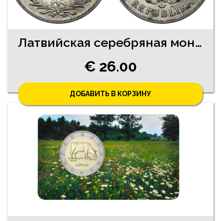
Латвийская серебряная монета 2 Lati 1925 года
€ 26.00
ДОБАВИТЬ В КОРЗИНУ