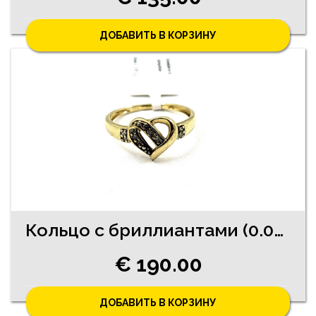
ДОБАВИТЬ В КОРЗИНУ
Кольцо с бриллиантами (0.09ct) 2740-4561
€ 190.00
ДОБАВИТЬ В КОРЗИНУ