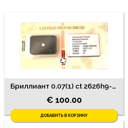
Бриллиант 0.07(1) ct 2626h9-0941
€ 100.00
ДОБАВИТЬ В КОРЗИНУ