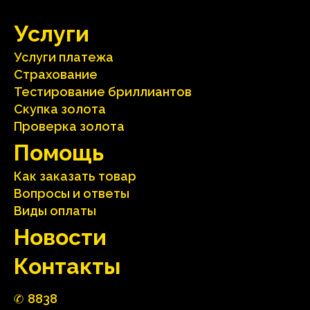
Услуги
Услуги платежа
Страхование
Тестирование бриллиантов
Скупка золота
Проверка золота
Помощь
Как заказать товар
Вопросы и ответы
Виды оплаты
Hовости
Контакты
88
3
8