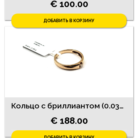
€ 100.00
ДОБАВИТЬ В КОРЗИНУ
Кольцо с бриллиантом (0.03ct) 9770-4541
€ 188.00
ДОБАВИТЬ В КОРЗИНУ