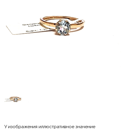
У изображения иллюстративное значение