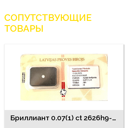
СОПУТСТВУЮЩИЕ
ТОВАРЫ
Бриллиант 0.07(1) ct 2626h9-0941