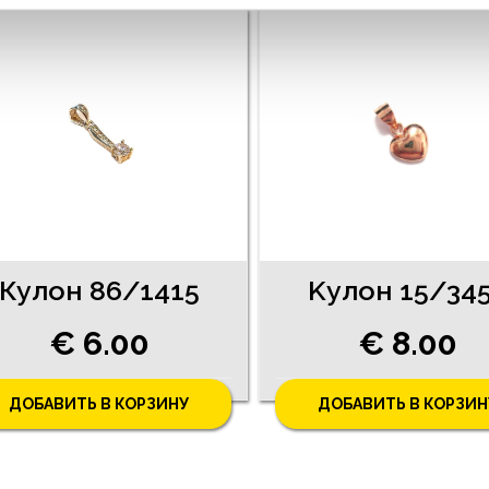
Кулон 86/1415
Kулон 15/34
€ 6.00
€ 8.00
ДОБАВИТЬ В КОРЗИНУ
ДОБАВИТЬ В КОРЗИН