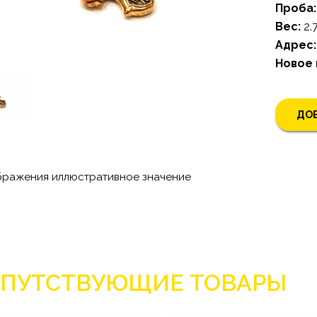
Проба:
Bес:
2.
Адрес:
Новое
ДОБ
бражения иллюстративное значение
ПУТСТВУЮЩИЕ ТОВАРЫ