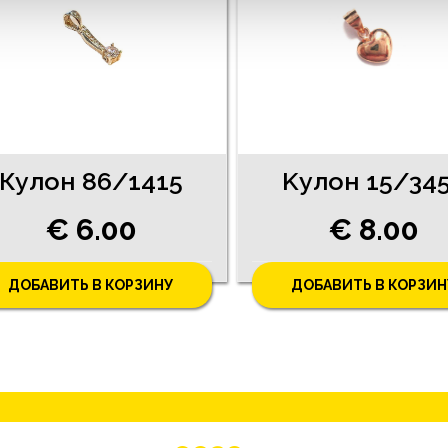
Кулон 86/1415
Kулон 15/34
€ 6.00
€ 8.00
ДОБАВИТЬ В КОРЗИНУ
ДОБАВИТЬ В КОРЗИН