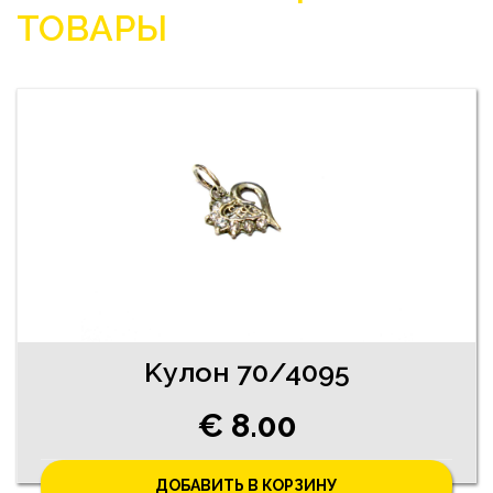
ТОВАРЫ
Kулон 70/4095
€ 8.00
ДОБАВИТЬ В КОРЗИНУ