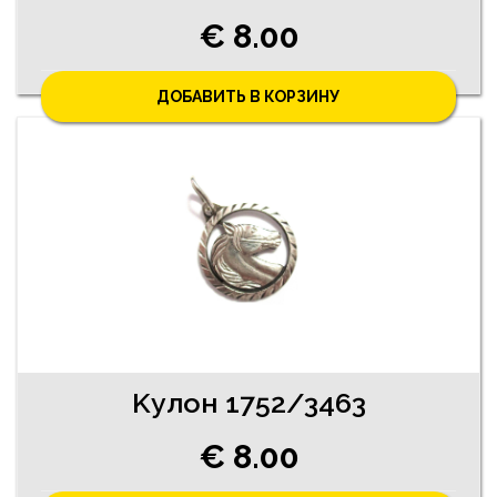
€ 8.00
ДОБАВИТЬ В КОРЗИНУ
Kулон 1752/3463
€ 8.00