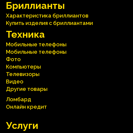
Бриллианты
Характеристика бриллиантoв
Kупить изделия c бриллиантами
Техника
Мобильные телефоны
Мобильные телефоны
Фото
Компьютеры
Телевизоры
Видео
Другие товары
Ломбард
Онлайн кредит
Услуги