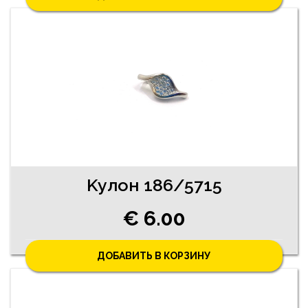
Kyлoн 186/5715
€ 6.00
ДОБАВИТЬ В КОРЗИНУ