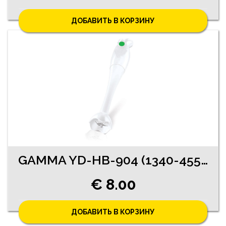
ДОБАВИТЬ В КОРЗИНУ
GAMMA YD-HB-904 (1340-4553)
€ 8.00
ДОБАВИТЬ В КОРЗИНУ