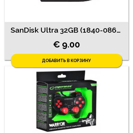
SanDisk Ultra 32GB (1840-0863 )
€ 9.00
ДОБАВИТЬ В КОРЗИНУ