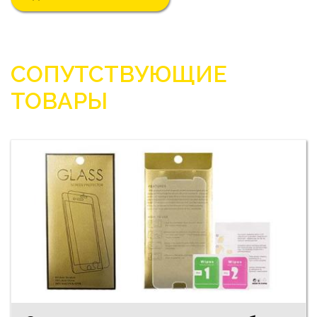
СОПУТСТВУЮЩИЕ
ТОВАРЫ