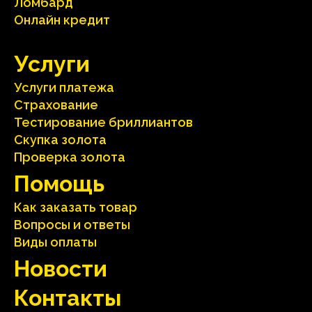
Ломбард
Онлайн кредит
Услуги
Услуги платежа
Страхование
Тестирование бриллиантов
Скупка золота
Проверка золота
Помощь
Как заказать товар
Вопросы и ответы
Виды оплаты
Hовости
Контакты