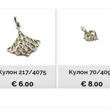
Kулон 217/4075
Kулон 70/40
€ 6.00
€ 8.00
ДОБАВИТЬ В КОРЗИНУ
ДОБАВИТЬ В КОРЗИН