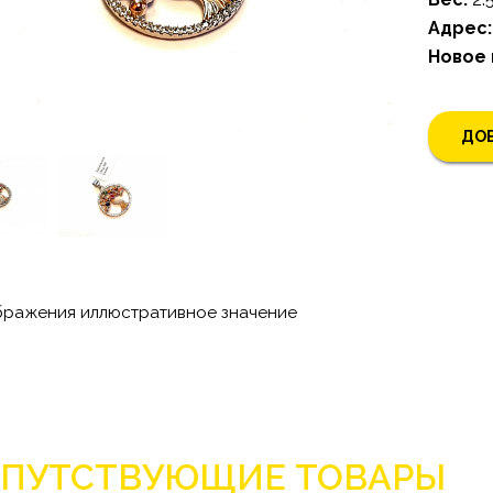
Адрес:
Новое
ДОБ
бражения иллюстративное значение
ПУТСТВУЮЩИЕ ТОВАРЫ