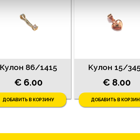
Кулон 86/1415
Kулон 15/34
€ 6.00
€ 8.00
ДОБАВИТЬ В КОРЗИНУ
ДОБАВИТЬ В КОРЗИН