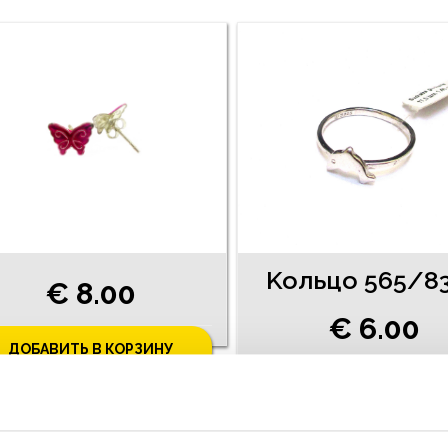
Koльцо 565/8
€ 8.00
€ 6.00
ДОБАВИТЬ В КОРЗИНУ
ДОБАВИТЬ В КОРЗИН