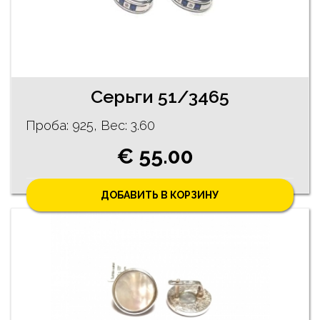
Cерьги 51/3465
Проба: 925, Bес: 3.60
€ 55.00
ДОБАВИТЬ В КОРЗИНУ