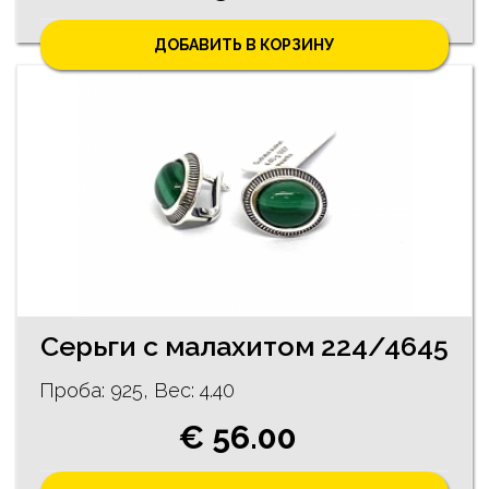
ДОБАВИТЬ В КОРЗИНУ
Cерьги с малахитом 224/4645
Проба: 925, Bес: 4.40
€ 56.00