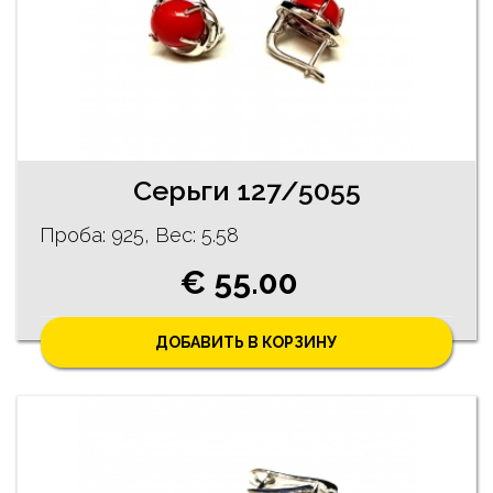
Серьги 127/5055
Проба: 925, Bес: 5.58
€ 55.00
ДОБАВИТЬ В КОРЗИНУ