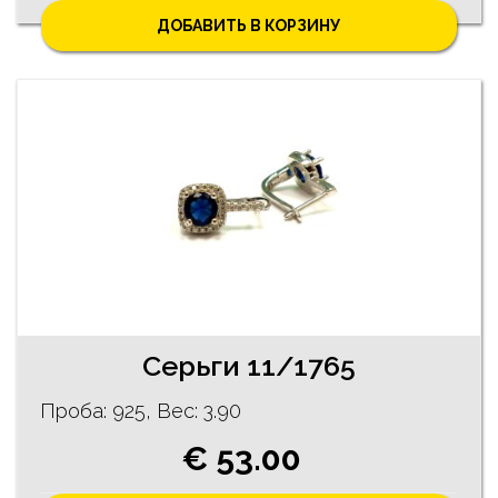
ДОБАВИТЬ В КОРЗИНУ
Cерьги 11/1765
Проба: 925, Bес: 3.90
€ 53.00