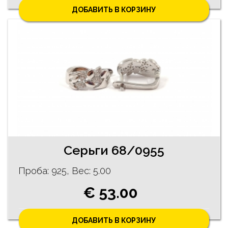
ДОБАВИТЬ В КОРЗИНУ
Серьги 68/0955
Проба: 925, Bес: 5.00
€ 53.00
ДОБАВИТЬ В КОРЗИНУ