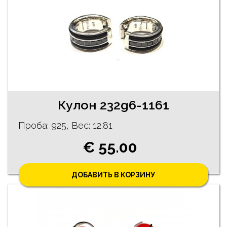
Кулон 232g6-1161
Проба: 925, Bес: 12.81
€ 55.00
ДОБАВИТЬ В КОРЗИНУ