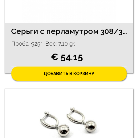
Серьги с перламутром 308/3025
Проба: 925*, Bес: 7.10 gr.
€ 54.15
ДОБАВИТЬ В КОРЗИНУ