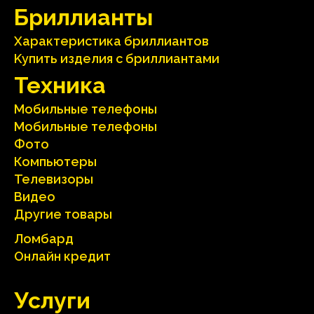
Бриллианты
Характеристика бриллиантoв
Kупить изделия c бриллиантами
Техника
Мобильные телефоны
Мобильные телефоны
Фото
Компьютеры
Телевизоры
Видео
Другие товары
Ломбард
Онлайн кредит
Услуги