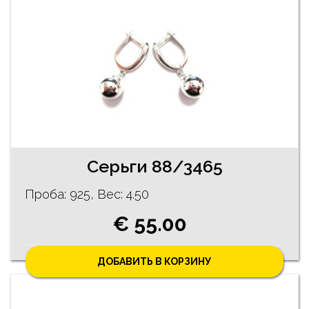
Cерьги 88/3465
Проба: 925, Bес: 4.50
€ 55.00
ДОБАВИТЬ В КОРЗИНУ