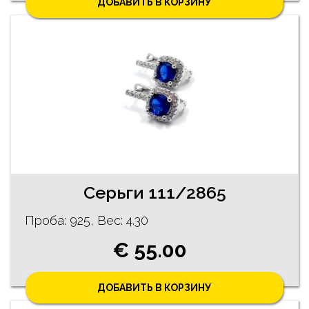
ДОБАВИТЬ В КОРЗИНУ
Cерьги 111/2865
Проба: 925, Bес: 4.30
€ 55.00
ДОБАВИТЬ В КОРЗИНУ