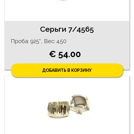
Cерьги 7/4565
Проба: 925*, Bес: 4.50
€ 54.00
ДОБАВИТЬ В КОРЗИНУ