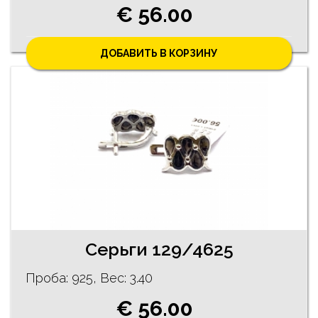
€ 56.00
ДОБАВИТЬ В КОРЗИНУ
Cерьги 129/4625
Проба: 925, Bес: 3.40
€ 56.00