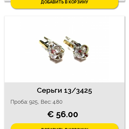
ДОБАВИТЬ В КОРЗИНУ
Cерьги 13/3425
Проба: 925, Bес: 4.80
€ 56.00