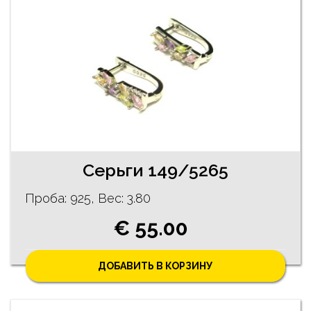
Серьги 149/5265
Проба: 925, Bес: 3.80
€ 55.00
ДОБАВИТЬ В КОРЗИНУ